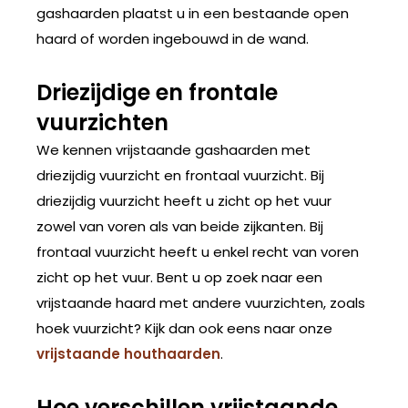
gashaarden plaatst u in een bestaande open
haard of worden ingebouwd in de wand.
Driezijdige en frontale
vuurzichten
We kennen vrijstaande gashaarden met
driezijdig vuurzicht en frontaal vuurzicht. Bij
driezijdig vuurzicht heeft u zicht op het vuur
zowel van voren als van beide zijkanten. Bij
frontaal vuurzicht heeft u enkel recht van voren
zicht op het vuur. Bent u op zoek naar een
vrijstaande haard met andere vuurzichten, zoals
hoek vuurzicht? Kijk dan ook eens naar onze
vrijstaande houthaarden
.
Hoe verschillen vrijstaande