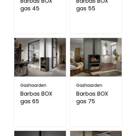
Barbas BOX
Barbas BOX
gas 45
gas 55
Gashaarden
Gashaarden
Barbas BOX
Barbas BOX
gas 65
gas 75