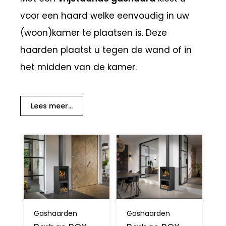
voor een haard welke eenvoudig in uw
(woon)kamer te plaatsen is. Deze
haarden plaatst u tegen de wand of in
het midden van de kamer.
Lees meer...
Gashaarden
Gashaarden