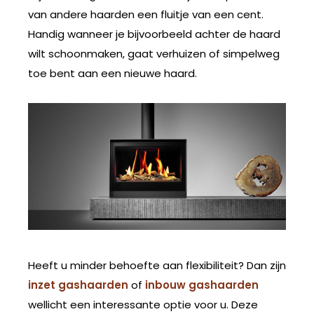
van andere haarden een fluitje van een cent.
Handig wanneer je bijvoorbeeld achter de haard
wilt schoonmaken, gaat verhuizen of simpelweg
toe bent aan een nieuwe haard.
Heeft u minder behoefte aan flexibiliteit? Dan zijn
inzet gashaarden
of
inbouw gashaarden
wellicht een interessante optie voor u. Deze