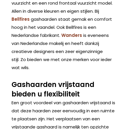
vuurzicht en een rond frontaal vuurzicht model.
Allen in diverse kleuren en eigen stijlen. Bij
Bellfires
gashaarden staat gemak en comfort
hoog in het vaandel. Ook Bellfires is een
Nederlandse fabrikant.
Wanders
is eveneens
van Nederlandse makelij en heeft dankzij
creatieve designers een zeer eigenzinnige
stijl. Zo bieden we met onze merken voor ieder
wat wils.
Gashaarden vrijstaand
bieden u flexibiliteit
Een groot voordeel van gashaarden vrijstaand is
dat deze haarden zeer eenvoudig in een ruimte
te plaatsen zijn. Het verplaatsen van een
vrijstaande gashaard is namelijk ten opzichte