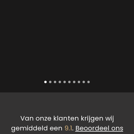
Van onze klanten krijgen wij
gemiddeld een
9.1
.
Beoordeel ons