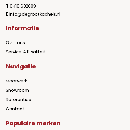
T
0418 632689
E
info@degrootkachels.nl
Informatie
Over ons
Service & Kwaliteit
Navigatie
Maatwerk
Showroom
Referenties
Contact
Populaire merken