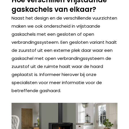
gaskachels van elkaar?
Naast het design en de verschillende vuurzichten
maken we ook onderscheid in vrijstaande
gaskachels met een gesloten of open
verbrandingssysteem. Een gesloten variant haalt
de zuurstof uit een externe plek daar waar een
gaskachel met open verbrandingssysteem de
zuurstof uit de ruimte haalt waar de haard
geplaatst is. Informeer hierover bij onze
specialisten voor meer informatie voor de
betreffende gashaard.