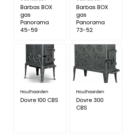
Barbas BOX
Barbas BOX
gas
gas
Panorama
Panorama
45-59
73-52
Houthaarden
Houthaarden
Dovre 100 CBS
Dovre 300
CBS