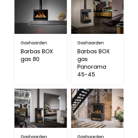
Gashaarden
Gashaarden
Barbas BOX
Barbas BOX
gas 80
gas
Panorama
45-45
Gashaarden
Gashaarden