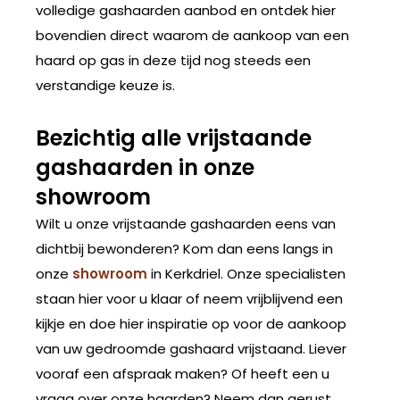
volledige gashaarden aanbod en ontdek hier
bovendien direct waarom de aankoop van een
haard op gas in deze tijd nog steeds een
verstandige keuze is.
Bezichtig alle vrijstaande
gashaarden in onze
showroom
Wilt u onze vrijstaande gashaarden eens van
dichtbij bewonderen? Kom dan eens langs in
onze
showroom
in Kerkdriel. Onze specialisten
staan hier voor u klaar of neem vrijblijvend een
kijkje en doe hier inspiratie op voor de aankoop
van uw gedroomde gashaard vrijstaand. Liever
vooraf een afspraak maken? Of heeft een u
vraag over onze haarden? Neem dan gerust