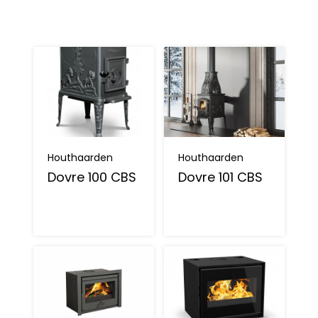
Houthaarden
Houthaarden
Dovre 100 CBS
Dovre 101 CBS