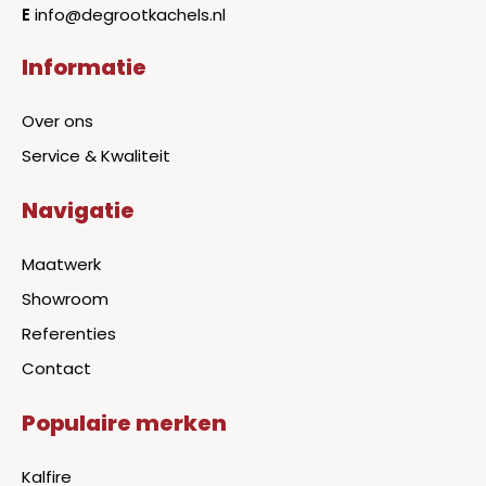
E
info@degrootkachels.nl
Informatie
Over ons
Service & Kwaliteit
Navigatie
Maatwerk
Showroom
Referenties
Contact
Populaire merken
Kalfire