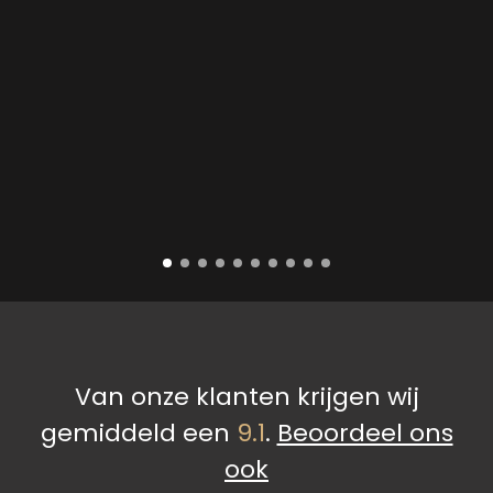
Van onze klanten krijgen wij
gemiddeld een
9.1
.
Beoordeel ons
ook