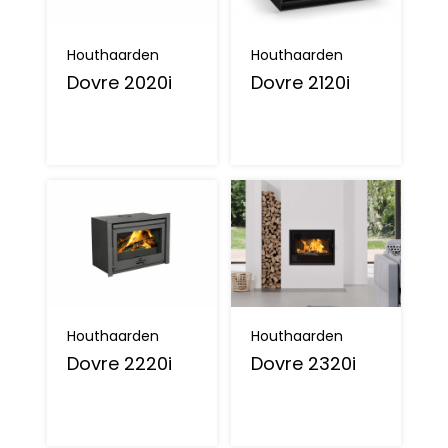
Houthaarden
Houthaarden
Dovre 2020i
Dovre 2120i
Houthaarden
Houthaarden
Dovre 2220i
Dovre 2320i