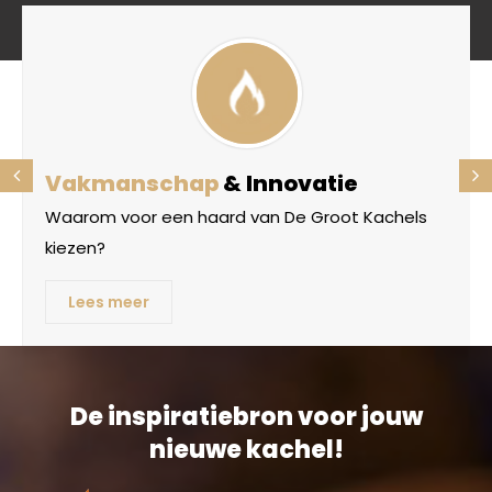
Vakmanschap
& Innovatie
Waarom voor een haard van De Groot Kachels
kiezen?
Lees meer
De inspiratiebron voor jouw
nieuwe kachel!