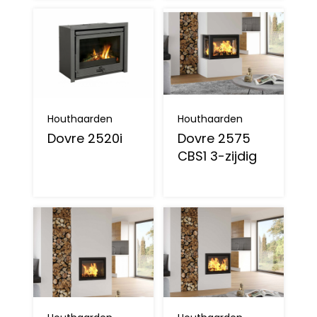
Houthaarden
Houthaarden
Dovre 2520i
Dovre 2575
CBS1 3-zijdig