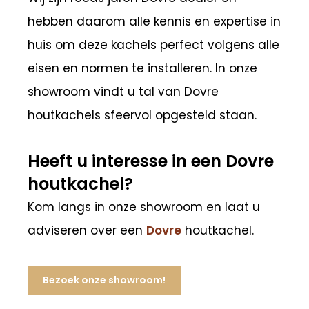
hebben daarom alle kennis en expertise in
huis om deze kachels perfect volgens alle
eisen en normen te installeren. In onze
showroom vindt u tal van Dovre
houtkachels sfeervol opgesteld staan.
Heeft u interesse in een Dovre
houtkachel?
Kom langs in onze showroom en laat u
adviseren over een
Dovre
houtkachel.
Bezoek onze showroom!