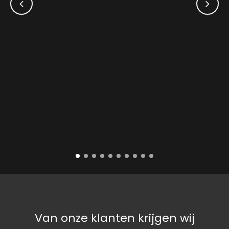
Van onze klanten krijgen wij