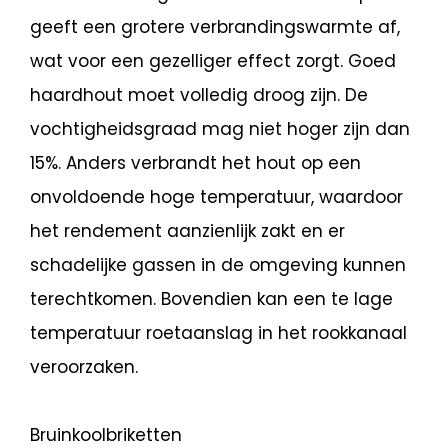
geeft een grotere verbrandingswarmte af,
wat voor een gezelliger effect zorgt. Goed
haardhout moet volledig droog zijn. De
vochtigheidsgraad mag niet hoger zijn dan
15%. Anders verbrandt het hout op een
onvoldoende hoge temperatuur, waardoor
het rendement aanzienlijk zakt en er
schadelijke gassen in de omgeving kunnen
terechtkomen. Bovendien kan een te lage
temperatuur roetaanslag in het rookkanaal
veroorzaken.
Bruinkoolbriketten