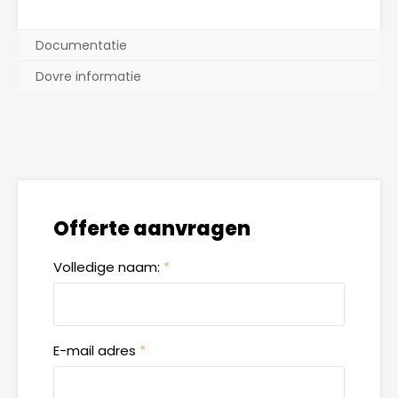
Documentatie
Dovre informatie
Offerte aanvragen
Volledige naam:
*
E-mail adres
*