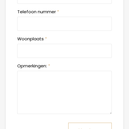
Telefoon nummer
*
Woonplaats
*
Opmerkingen:
*