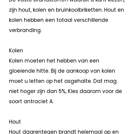
zijn hout, kolen en bruinkoolbriketten. Hout en
kolen hebben een totaal verschillende
verbranding.
Kolen
Kolen moeten het hebben van een
gloeiende hitte. Bij de aankoop van kolen
moet u letten op het asgehalte. Dat mag
niet hoger zijn dan 5%, Kies daarom voor de
soort antraciet A.
Hout
Hout daarentegen brandt helemaal op en