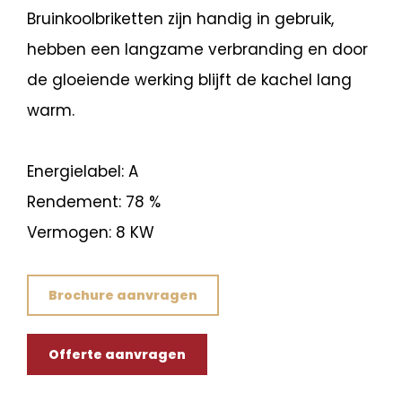
Bruinkoolbriketten zijn handig in gebruik,
hebben een langzame verbranding en door
de gloeiende werking blijft de kachel lang
warm.
Energielabel: A
Rendement: 78 %
Vermogen: 8 KW
Brochure aanvragen
Offerte aanvragen