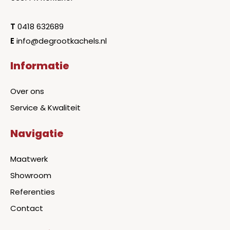
T
0418 632689
E
info@degrootkachels.nl
Informatie
Over ons
Service & Kwaliteit
Navigatie
Maatwerk
Showroom
Referenties
Contact