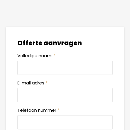
Offerte aanvragen
Volledige naam:
*
E-mail adres
*
Telefoon nummer
*