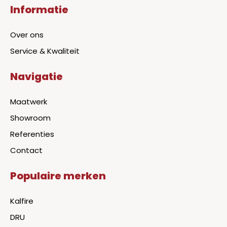
Informatie
Over ons
Service & Kwaliteit
Navigatie
Maatwerk
Showroom
Referenties
Contact
Populaire merken
Kalfire
DRU