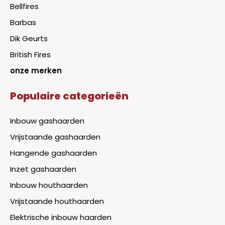
Bellfires
Barbas
Dik Geurts
British Fires
onze merken
Populaire categorieën
Inbouw gashaarden
Vrijstaande gashaarden
Hangende gashaarden
Inzet gashaarden
Inbouw houthaarden
Vrijstaande houthaarden
Elektrische inbouw haarden