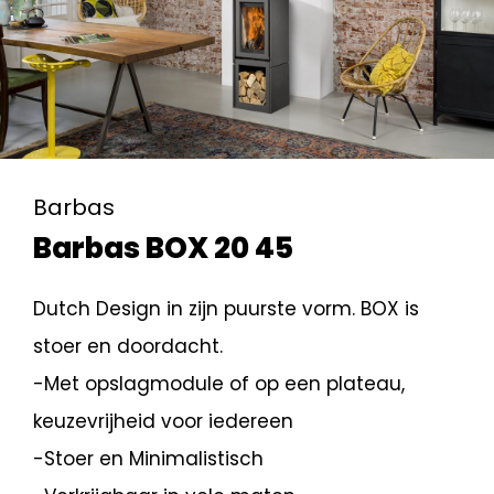
Barbas
Barbas BOX 20 45
Dutch Design in zijn puurste vorm. BOX is
stoer en doordacht.
-Met opslagmodule of op een plateau,
keuzevrijheid voor iedereen
-Stoer en Minimalistisch