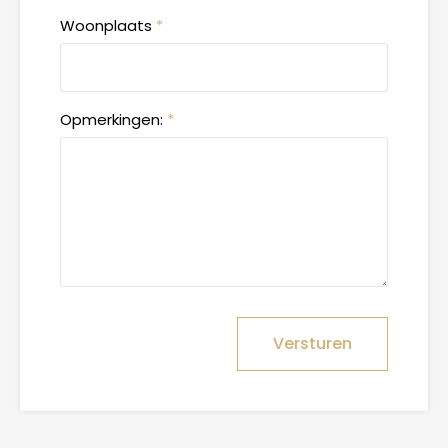
Woonplaats
*
Opmerkingen:
*
Versturen