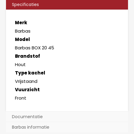
Specificaties
Merk
Barbas
Model
Barbas BOX 20 45
Brandstof
Hout
Type kachel
Vrijstaand
Vuurzicht
Front
Documentatie
Barbas informatie