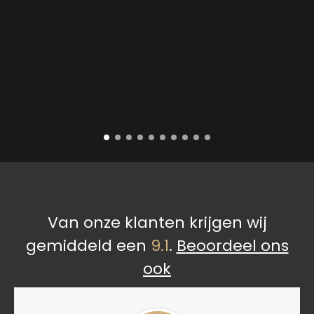
Van onze klanten krijgen wij
gemiddeld een
9.1
.
Beoordeel ons
ook