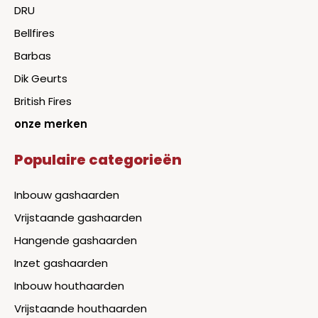
DRU
Bellfires
Barbas
Dik Geurts
British Fires
onze merken
Populaire categorieën
Inbouw gashaarden
Vrijstaande gashaarden
Hangende gashaarden
Inzet gashaarden
Inbouw houthaarden
Vrijstaande houthaarden