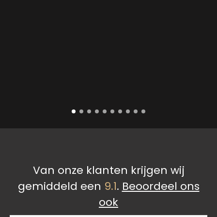
Van onze klanten krijgen wij
gemiddeld een
9.1
.
Beoordeel ons
ook