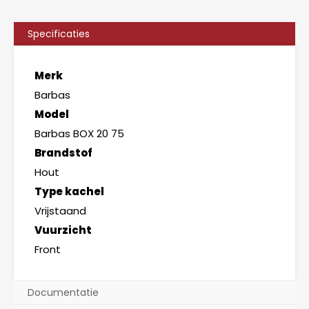
Specificaties
Merk
Barbas
Model
Barbas BOX 20 75
Brandstof
Hout
Type kachel
Vrijstaand
Vuurzicht
Front
Documentatie