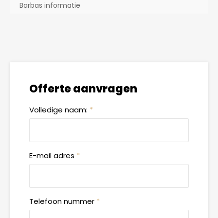
Barbas informatie
Offerte aanvragen
Volledige naam:
*
E-mail adres
*
Telefoon nummer
*