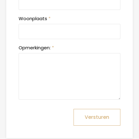
Woonplaats
*
Opmerkingen:
*
Versturen