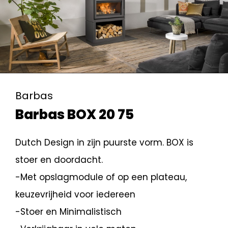
Barbas
Barbas BOX 20 75
Dutch Design in zijn puurste vorm. BOX is
stoer en doordacht.
-Met opslagmodule of op een plateau,
keuzevrijheid voor iedereen
-Stoer en Minimalistisch