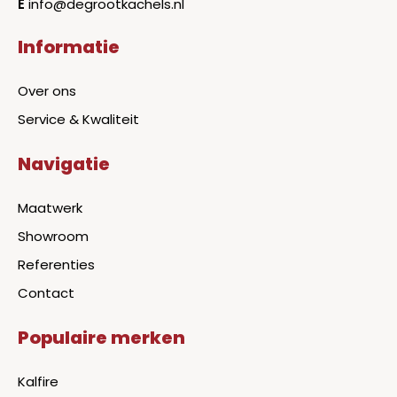
E
info@degrootkachels.nl
Informatie
Over ons
Service & Kwaliteit
Navigatie
Maatwerk
Showroom
Referenties
Contact
Populaire merken
Kalfire