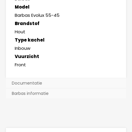
Model
Barbas Evolux 55-45
Brandstof
Hout
Type kachel
Inbouw
Vuurzicht
Front
Documentatie
Barbas informatie