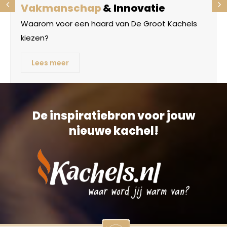
Vakmanschap
& Innovatie
Waarom voor een haard van De Groot Kachels
kiezen?
Lees meer
De inspiratiebron voor jouw
nieuwe kachel!