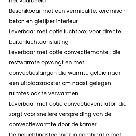
het vuurbeeld
Beschikbaar met een vermiculite, keramisch
beton en gietijzer interieur
Leverbaar met optie luchtbox; voor directe
buitenluchtaansluiting
Leverbaar met optie convectiemantel; die
restwarmte opvangt en met
convectieslangen die warmte geleid naar
een uitblaasrooster om naast gelegen
ruimtes ook te verwarmen
Leverbaar met optie convectieventilator; die
zorgt voor snellere verspreiding van de
convectiewarmte door de kamer
De beluchtingstechniek in combinatie met