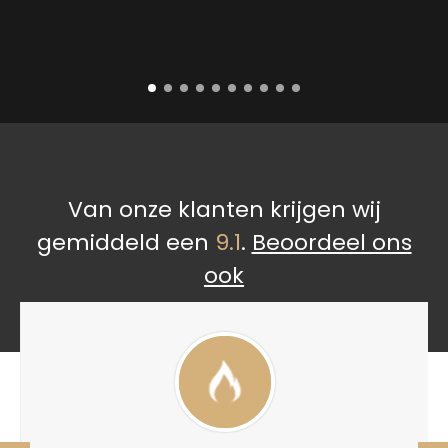
Van onze klanten krijgen wij
gemiddeld een
9.1
.
Beoordeel ons
ook