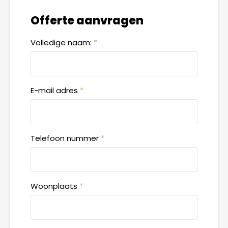
Offerte aanvragen
Volledige naam:
*
E-mail adres
*
Telefoon nummer
*
Woonplaats
*