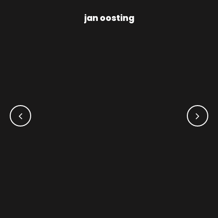
jan oosting