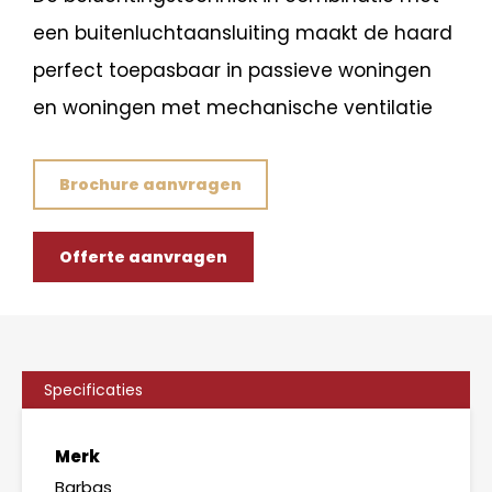
een buitenluchtaansluiting maakt de haard
perfect toepasbaar in passieve woningen
en woningen met mechanische ventilatie
Brochure aanvragen
Offerte aanvragen
Specificaties
Merk
Barbas