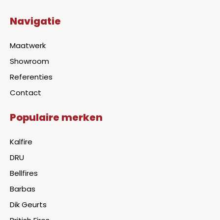
Navigatie
Maatwerk
Showroom
Referenties
Contact
Populaire merken
Kalfire
DRU
Bellfires
Barbas
Dik Geurts