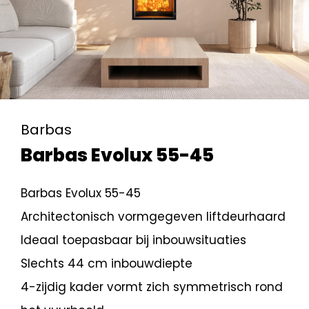
Barbas
Barbas Evolux 55-45
Barbas Evolux 55-45
Architectonisch vormgegeven liftdeurhaard
Ideaal toepasbaar bij inbouwsituaties
Slechts 44 cm inbouwdiepte
4-zijdig kader vormt zich symmetrisch rond