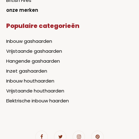
British Fires
onze merken
Populaire categorieën
Inbouw gashaarden
Vrijstaande gashaarden
Hangende gashaarden
Inzet gashaarden
Inbouw houthaarden
Vrijstaande houthaarden
Elektrische inbouw haarden