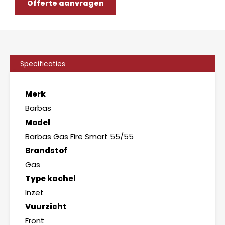
Offerte aanvragen
Specificaties
Merk
Barbas
Model
Barbas Gas Fire Smart 55/55
Brandstof
Gas
Type kachel
Inzet
Vuurzicht
Front