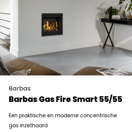
Barbas
Barbas Gas Fire Smart 55/55
Een praktische en moderne concentrische
gas inzethaard