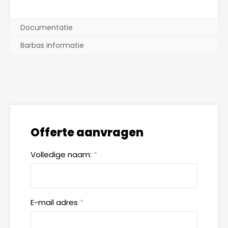
Documentatie
Barbas informatie
Offerte aanvragen
Volledige naam:
*
E-mail adres
*