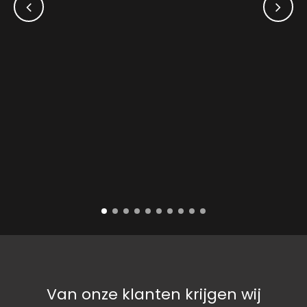
Van onze klanten krijgen wij