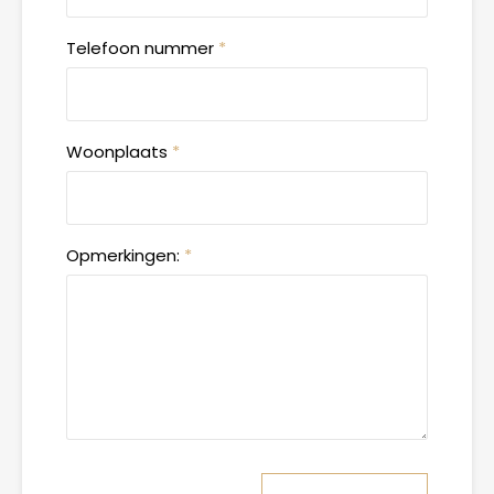
Telefoon nummer
*
Woonplaats
*
Opmerkingen:
*