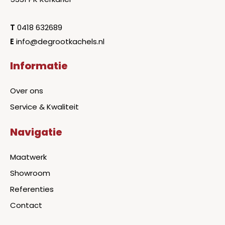
T
0418 632689
E
info@degrootkachels.nl
Informatie
Over ons
Service & Kwaliteit
Navigatie
Maatwerk
Showroom
Referenties
Contact