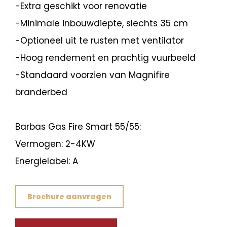
-Extra geschikt voor renovatie
-Minimale inbouwdiepte, slechts 35 cm
-Optioneel uit te rusten met ventilator
-Hoog rendement en prachtig vuurbeeld
-Standaard voorzien van Magnifire
branderbed
Barbas Gas Fire Smart 55/55:
Vermogen: 2-4KW
Energielabel: A
Brochure aanvragen