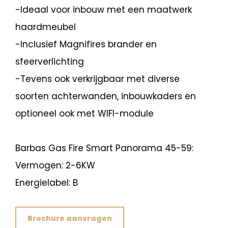
-Ideaal voor inbouw met een maatwerk
haardmeubel
-Inclusief Magnifires brander en
sfeerverlichting
-Tevens ook verkrijgbaar met diverse
soorten achterwanden, inbouwkaders en
optioneel ook met WIFI-module
Barbas Gas Fire Smart Panorama 45-59:
Vermogen: 2-6KW
Energielabel: B
Brochure aanvragen