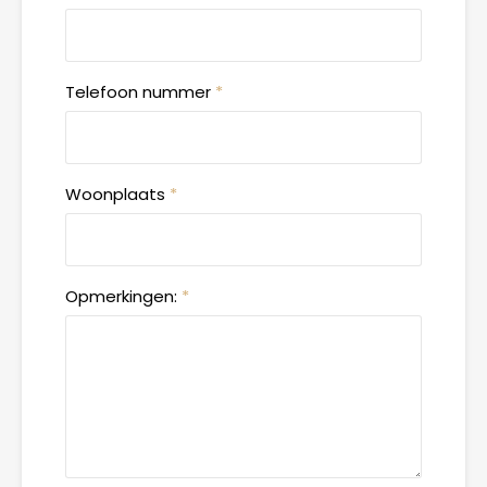
Telefoon nummer
*
Woonplaats
*
Opmerkingen:
*