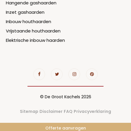
Hangende gashaarden
Inzet gashaarden
Inbouw houthaarden
Vrijstaande houthaarden
Elektrische inbouw haarden
© De Groot Kachels 2026
Sitemap
Disclaimer
FAQ
Privacyverklaring
Offerte aanvragen