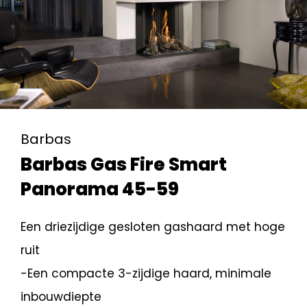
Barbas
Barbas Gas Fire Smart
Panorama 45-59
Een driezijdige gesloten gashaard met hoge
ruit
-Een compacte 3-zijdige haard, minimale
inbouwdiepte