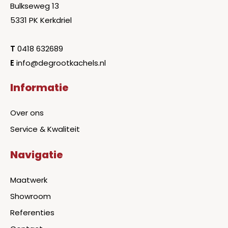
Bulkseweg 13
5331 PK Kerkdriel
T
0418 632689
E
info@degrootkachels.nl
Informatie
Over ons
Service & Kwaliteit
Navigatie
Maatwerk
Showroom
Referenties