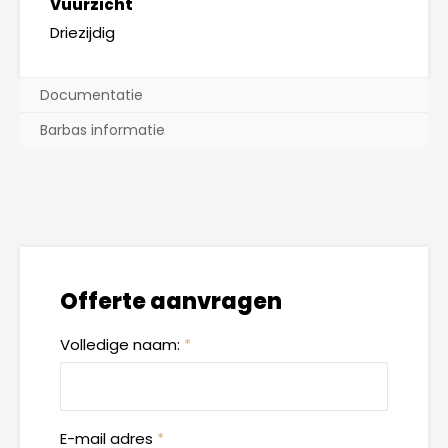
Vuurzicht
Driezijdig
Documentatie
Barbas informatie
Offerte aanvragen
Volledige naam:
*
E-mail adres
*