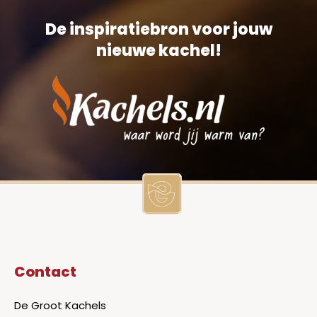
De inspiratiebron voor jouw
nieuwe kachel!
Contact
De Groot Kachels