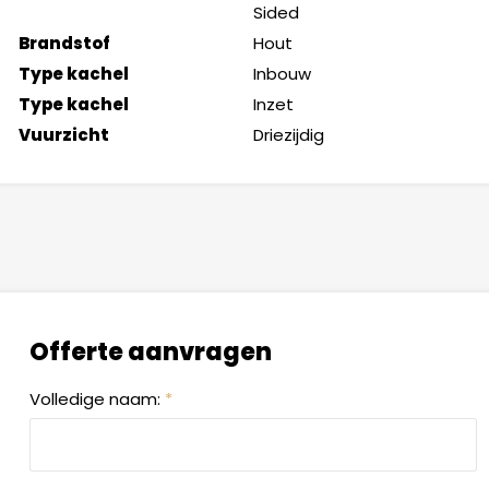
Sided
Brandstof
Hout
Type kachel
Inbouw
Type kachel
Inzet
Vuurzicht
Driezijdig
Offerte aanvragen
Volledige naam:
*