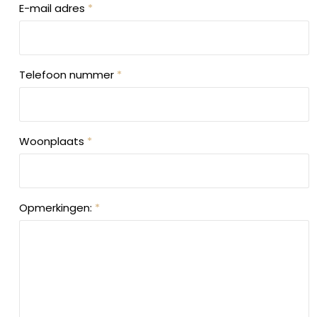
E-mail adres
*
Telefoon nummer
*
Woonplaats
*
Opmerkingen:
*