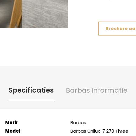
Brochure a
Specificaties
Barbas informatie
Merk
Barbas
Model
Barbas Unilux-7 270 Three