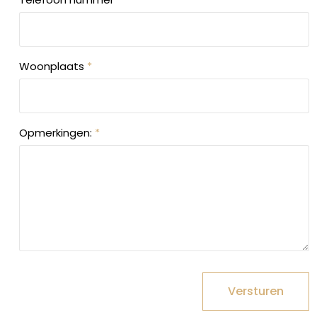
Woonplaats
*
Opmerkingen:
*
Versturen