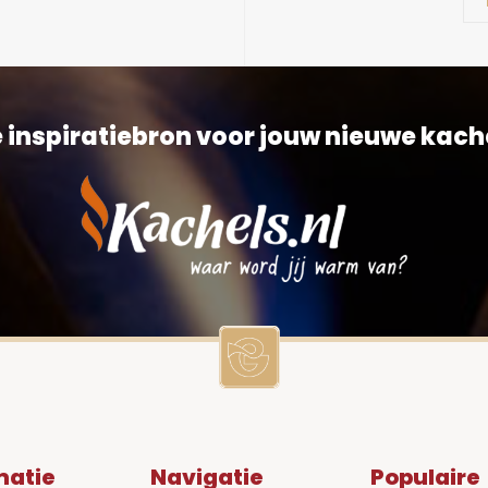
 inspiratiebron voor jouw nieuwe kach
matie
Navigatie
Populaire