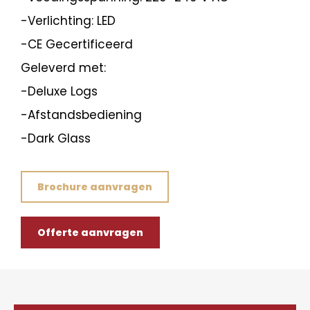
-Verlichting: LED
-CE Gecertificeerd
Geleverd met:
-Deluxe Logs
-Afstandsbediening
-Dark Glass
Brochure aanvragen
Offerte aanvragen