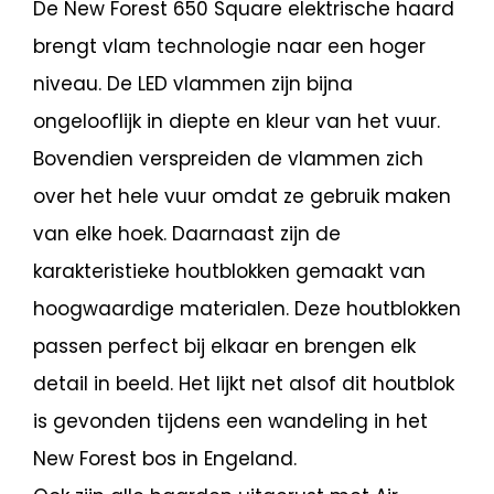
De New Forest 650 Square elektrische haard
brengt vlam technologie naar een hoger
niveau. De LED vlammen zijn bijna
ongelooflijk in diepte en kleur van het vuur.
Bovendien verspreiden de vlammen zich
over het hele vuur omdat ze gebruik maken
van elke hoek. Daarnaast zijn de
karakteristieke houtblokken gemaakt van
hoogwaardige materialen. Deze houtblokken
passen perfect bij elkaar en brengen elk
detail in beeld. Het lijkt net alsof dit houtblok
is gevonden tijdens een wandeling in het
New Forest bos in Engeland.