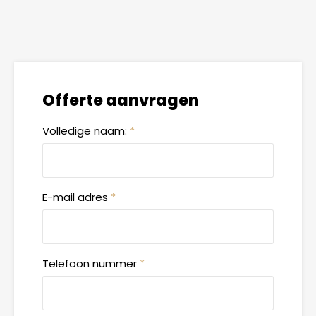
Offerte aanvragen
Volledige naam:
*
E-mail adres
*
Telefoon nummer
*