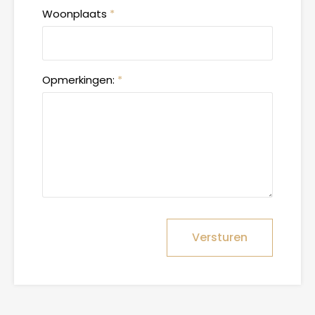
Woonplaats
*
Opmerkingen:
*
Versturen