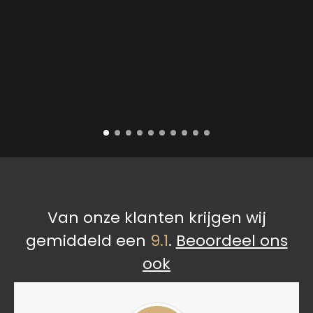
Van onze klanten krijgen wij
gemiddeld een
9.1
.
Beoordeel ons
ook