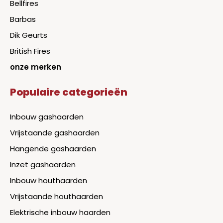
Bellfires
Barbas
Dik Geurts
British Fires
onze merken
Populaire categorieën
Inbouw gashaarden
Vrijstaande gashaarden
Hangende gashaarden
Inzet gashaarden
Inbouw houthaarden
Vrijstaande houthaarden
Elektrische inbouw haarden