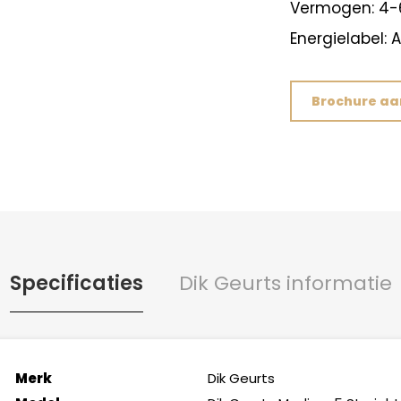
Vermogen: 4
Energielabel: 
Brochure a
Specificaties
Dik Geurts informatie
Merk
Dik Geurts