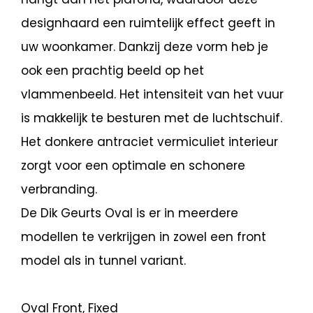
designhaard een ruimtelijk effect geeft in
uw woonkamer. Dankzij deze vorm heb je
ook een prachtig beeld op het
vlammenbeeld. Het intensiteit van het vuur
is makkelijk te besturen met de luchtschuif.
Het donkere antraciet vermiculiet interieur
zorgt voor een optimale en schonere
verbranding.
De Dik Geurts Oval is er in meerdere
modellen te verkrijgen in zowel een front
model als in tunnel variant.
Oval Front, Fixed