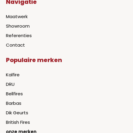
Navigatie
Maatwerk
Showroom
Referenties
Contact
Populaire merken
Kalfire
DRU
Bellfires
Barbas
Dik Geurts
British Fires
onze merken