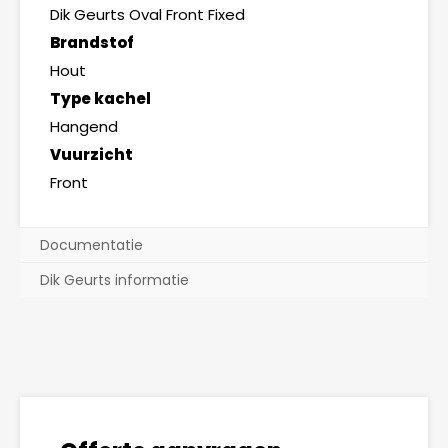
Dik Geurts Oval Front Fixed
Brandstof
Hout
Type kachel
Hangend
Vuurzicht
Front
Documentatie
Dik Geurts informatie