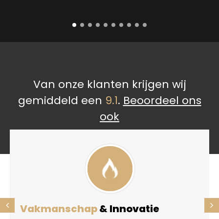
Van onze klanten krijgen wij
gemiddeld een
9.1
.
Beoordeel ons
ook
Vakmanschap
& Innovatie