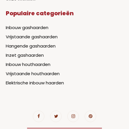
Populaire categorieën
Inbouw gashaarden
Vrijstaande gashaarden
Hangende gashaarden
Inzet gashaarden
Inbouw houthaarden
Vrijstaande houthaarden
Elektrische inbouw haarden