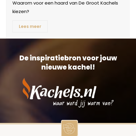
Waarom voor een haard van De Groot Kachels
kiezen?
Lees meer
De inspiratiebron voor jouw
nieuwe kachel!