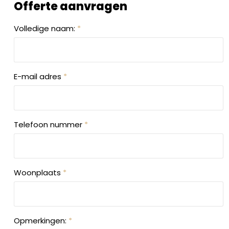
Offerte aanvragen
Volledige naam:
*
E-mail adres
*
Telefoon nummer
*
Woonplaats
*
Opmerkingen:
*