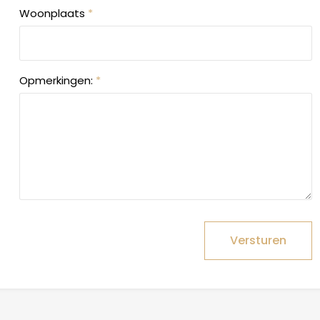
Woonplaats
*
Opmerkingen:
*
Versturen