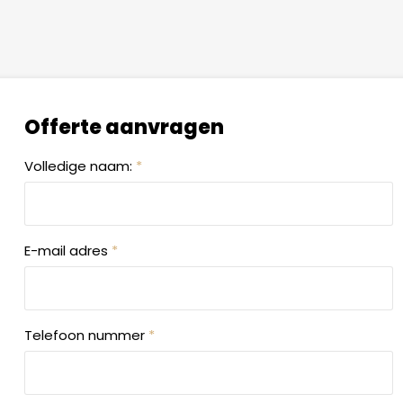
Offerte aanvragen
Volledige naam:
*
E-mail adres
*
Telefoon nummer
*