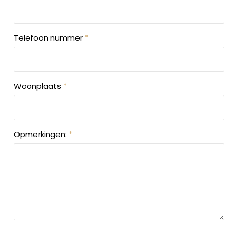
Telefoon nummer
*
Woonplaats
*
Opmerkingen:
*