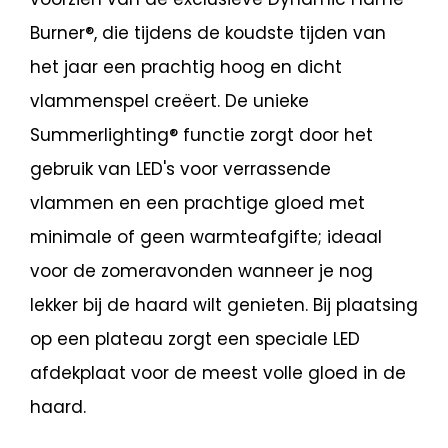
Burner®, die tijdens de koudste tijden van
het jaar een prachtig hoog en dicht
vlammenspel creëert. De unieke
Summerlighting® functie zorgt door het
gebruik van LED's voor verrassende
vlammen en een prachtige gloed met
minimale of geen warmteafgifte; ideaal
voor de zomeravonden wanneer je nog
lekker bij de haard wilt genieten. Bij plaatsing
op een plateau zorgt een speciale LED
afdekplaat voor de meest volle gloed in de
haard.