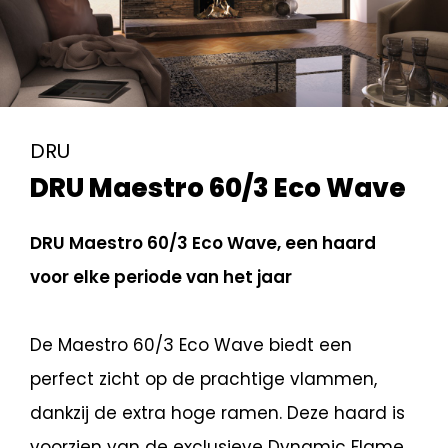
DRU
DRU Maestro 60/3 Eco Wave
DRU Maestro 60/3 Eco Wave, een haard
voor elke periode van het jaar
De Maestro 60/3 Eco Wave biedt een
perfect zicht op de prachtige vlammen,
dankzij de extra hoge ramen. Deze haard is
voorzien van de exclusieve Dynamic Flame