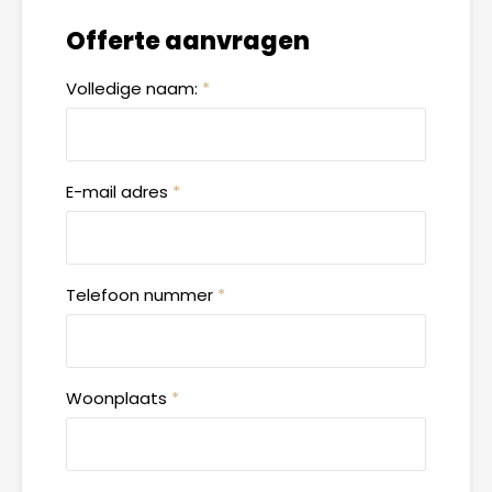
Offerte aanvragen
Volledige naam:
*
E-mail adres
*
Telefoon nummer
*
Woonplaats
*