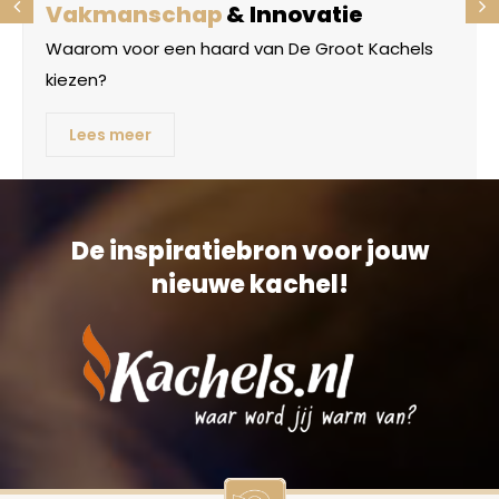
Vakmanschap
& Innovatie
Waarom voor een haard van De Groot Kachels
kiezen?
Lees meer
De inspiratiebron voor jouw
nieuwe kachel!