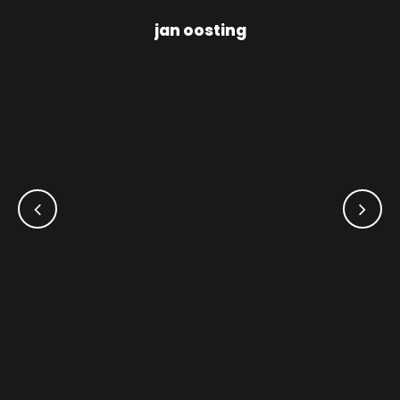
jan oosting