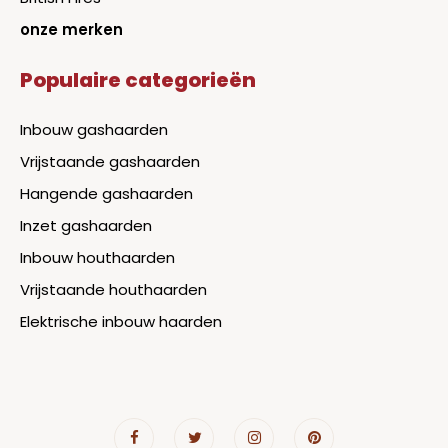
onze merken
Populaire categorieën
Inbouw gashaarden
Vrijstaande gashaarden
Hangende gashaarden
Inzet gashaarden
Inbouw houthaarden
Vrijstaande houthaarden
Elektrische inbouw haarden