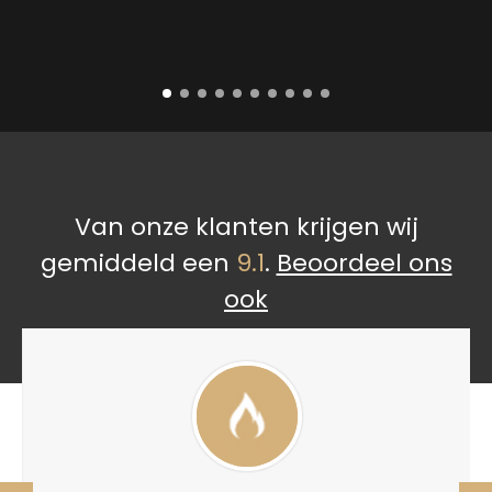
Van onze klanten krijgen wij
gemiddeld een
9.1
.
Beoordeel ons
ook