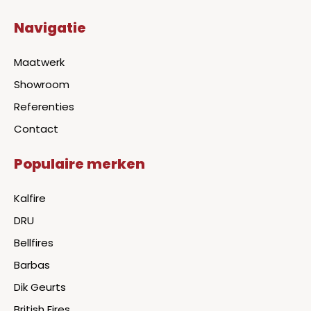
Navigatie
Maatwerk
Showroom
Referenties
Contact
Populaire merken
Kalfire
DRU
Bellfires
Barbas
Dik Geurts
British Fires