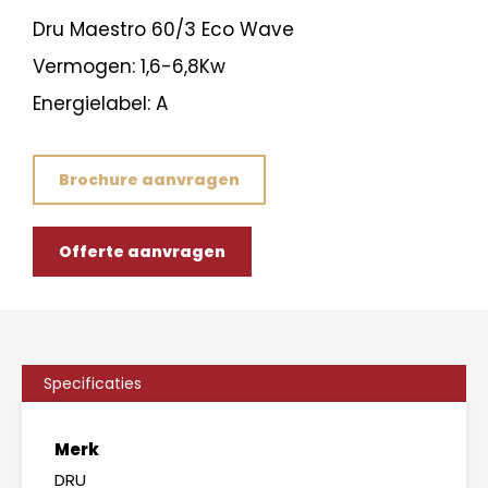
Dru Maestro 60/3 Eco Wave
Vermogen: 1,6-6,8Kw
Energielabel: A
Brochure aanvragen
Offerte aanvragen
Specificaties
Merk
DRU