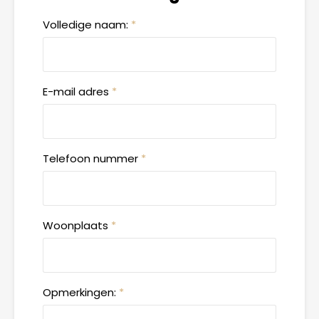
Volledige naam:
*
E-mail adres
*
Telefoon nummer
*
Woonplaats
*
Opmerkingen:
*