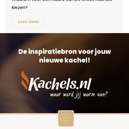
kiezen?
Lees meer
De inspiratiebron voor jouw
nieuwe kachel!