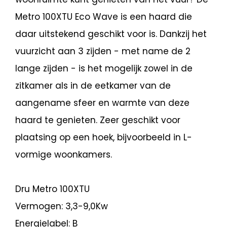
Metro 100XTU Eco Wave is een haard die
daar uitstekend geschikt voor is. Dankzij het
vuurzicht aan 3 zijden - met name de 2
lange zijden - is het mogelijk zowel in de
zitkamer als in de eetkamer van de
aangename sfeer en warmte van deze
haard te genieten. Zeer geschikt voor
plaatsing op een hoek, bijvoorbeeld in L-
vormige woonkamers.
Dru Metro 100XTU
Vermogen: 3,3-9,0Kw
Energielabel: B