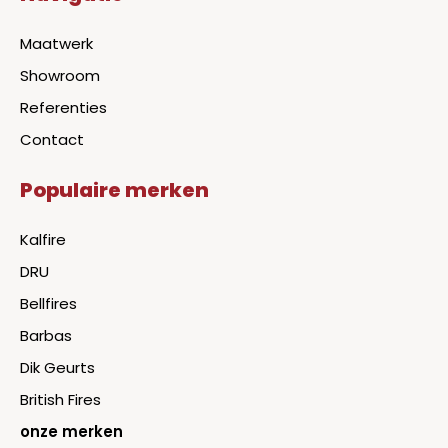
Maatwerk
Showroom
Referenties
Contact
Populaire merken
Kalfire
DRU
Bellfires
Barbas
Dik Geurts
British Fires
onze merken