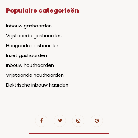
Populaire categorieën
Inbouw gashaarden
Vrijstaande gashaarden
Hangende gashaarden
Inzet gashaarden
Inbouw houthaarden
Vrijstaande houthaarden
Elektrische inbouw haarden