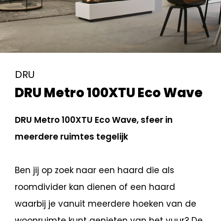
DRU
DRU Metro 100XTU Eco Wave
DRU Metro 100XTU Eco Wave, sfeer in
meerdere ruimtes tegelijk
Ben jij op zoek naar een haard die als
roomdivider kan dienen of een haard
waarbij je vanuit meerdere hoeken van de
woonruimte kunt genieten van het vuur? De