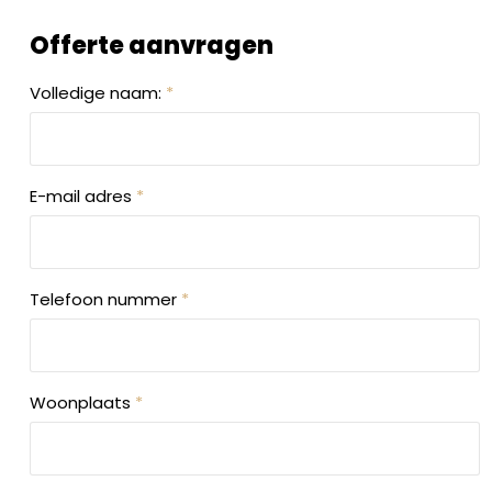
Offerte aanvragen
Volledige naam:
*
E-mail adres
*
Telefoon nummer
*
Woonplaats
*