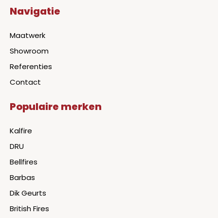
Navigatie
Maatwerk
Showroom
Referenties
Contact
Populaire merken
Kalfire
DRU
Bellfires
Barbas
Dik Geurts
British Fires