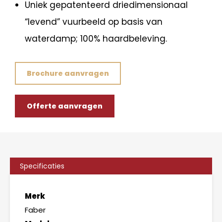
Uniek gepatenteerd driedimensionaal
“levend” vuurbeeld op basis van
waterdamp; 100% haardbeleving.
Brochure aanvragen
Offerte aanvragen
Specificaties
Merk
Faber