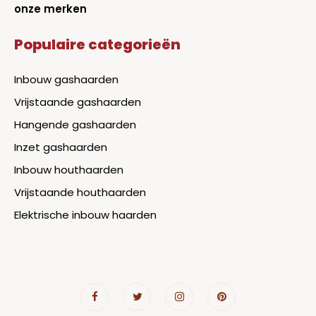
onze merken
Populaire categorieën
Inbouw gashaarden
Vrijstaande gashaarden
Hangende gashaarden
Inzet gashaarden
Inbouw houthaarden
Vrijstaande houthaarden
Elektrische inbouw haarden