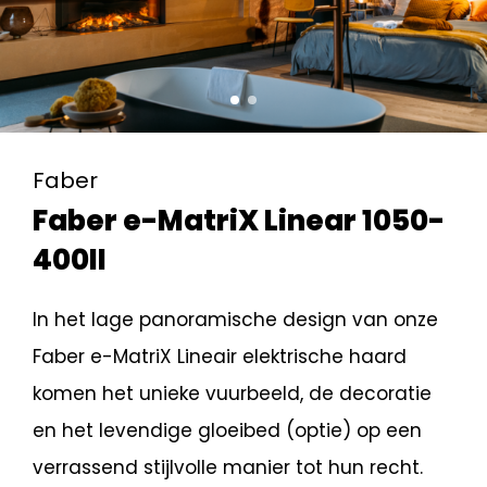
Faber
Faber e-MatriX Linear 1050-
400II
In het lage panoramische design van onze
Faber e-MatriX Lineair elektrische haard
komen het unieke vuurbeeld, de decoratie
en het levendige gloeibed (optie) op een
verrassend stijlvolle manier tot hun recht.