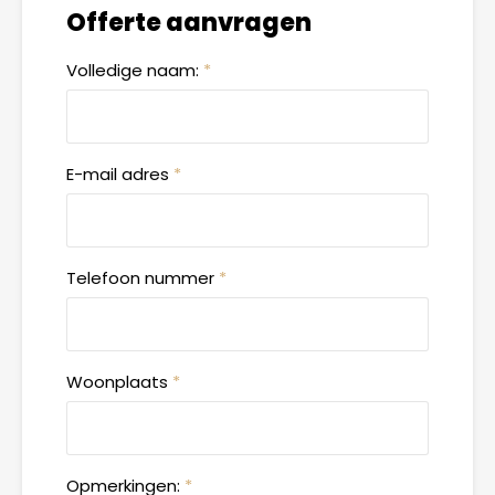
Offerte aanvragen
Volledige naam:
*
E-mail adres
*
Telefoon nummer
*
Woonplaats
*
Opmerkingen:
*