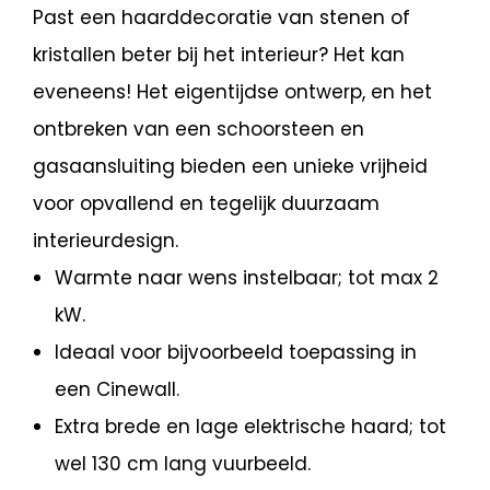
Past een haarddecoratie van stenen of
kristallen beter bij het interieur? Het kan
eveneens! Het eigentijdse ontwerp, en het
ontbreken van een schoorsteen en
gasaansluiting bieden een unieke vrijheid
voor opvallend en tegelijk duurzaam
interieurdesign.
Warmte naar wens instelbaar; tot max 2
kW.
Ideaal voor bijvoorbeeld toepassing in
een Cinewall.
Extra brede en lage elektrische haard; tot
wel 130 cm lang vuurbeeld.