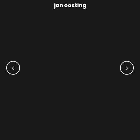
jan oosting