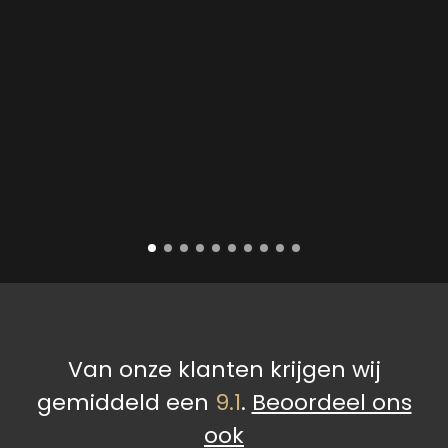
Van onze klanten krijgen wij
gemiddeld een
9.1
.
Beoordeel ons
ook