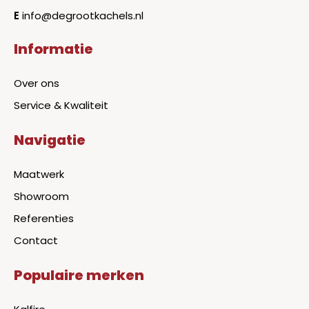
E
info@degrootkachels.nl
Informatie
Over ons
Service & Kwaliteit
Navigatie
Maatwerk
Showroom
Referenties
Contact
Populaire merken