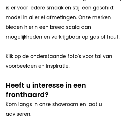
is er voor iedere smaak en stijl een geschikt
model in allerlei afmetingen. Onze merken
bieden hierin een breed scala aan
mogelijkheden en verkrijgbaar op gas of hout.
Klik op de onderstaande foto's voor tal van
voorbeelden en inspiratie.
Heeft u interesse in een
fronthaard?
Kom langs in onze showroom en laat u
adviseren.