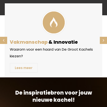
Vakmanschap
& Innovatie
Waarom voor een haard van De Groot Kachels
kiezen?
Lees meer
De inspiratiebron voor jouw
nieuwe kachel!