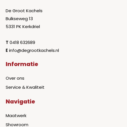
De Groot Kachels
Bulkseweg 13
5331 PK Kerkdriel
T
0418 632689
E
info@degrootkachels.nl
Informatie
Over ons
Service & Kwaliteit
Navigatie
Maatwerk
Showroom