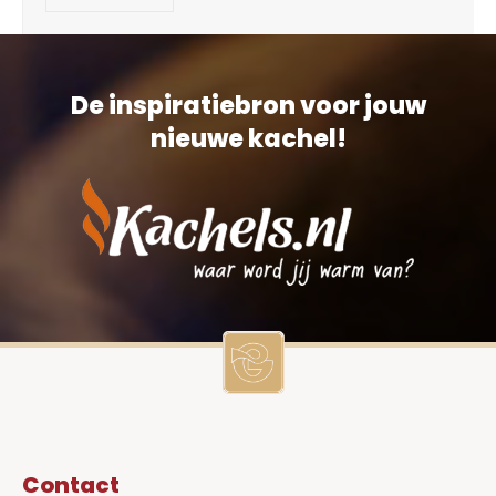
De inspiratiebron voor jouw
nieuwe kachel!
Contact