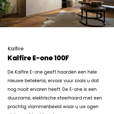
Kalfire
Kalfire E-one 100F
De Kalfire E-one geeft haarden een hele
nieuwe betekenis, ervaar vuur zoals u dat
nog nooit ervaren heeft. De E-one is een
duurzame, elektrische sfeerhaard met een
prachtig vlammenbeeld waar u uw ogen