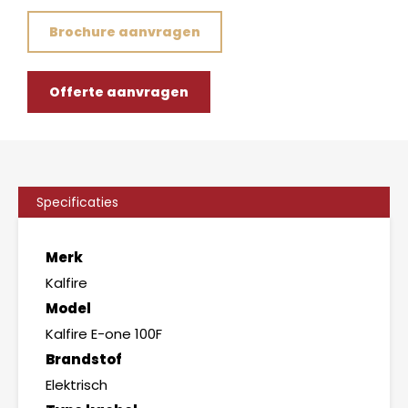
Brochure aanvragen
Offerte aanvragen
Specificaties
Merk
Kalfire
Model
Kalfire E-one 100F
Brandstof
Elektrisch