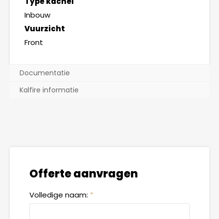
Type kachel
Inbouw
Vuurzicht
Front
Documentatie
Kalfire informatie
Offerte aanvragen
Volledige naam:
*