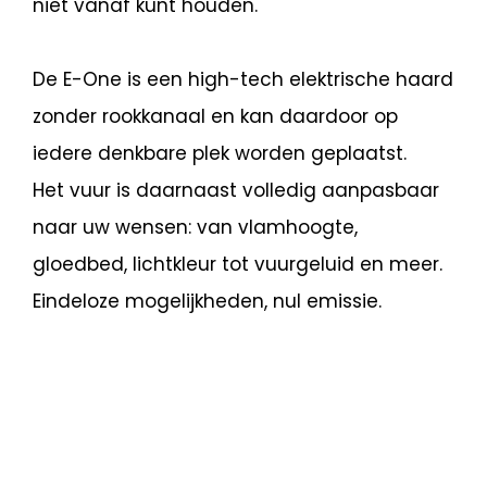
niet vanaf kunt houden.
De E-One is een high-tech elektrische haard
zonder rookkanaal en kan daardoor op
iedere denkbare plek worden geplaatst.
Het vuur is daarnaast volledig aanpasbaar
naar uw wensen: van vlamhoogte,
gloedbed, lichtkleur tot vuurgeluid en meer.
Eindeloze mogelijkheden, nul emissie.