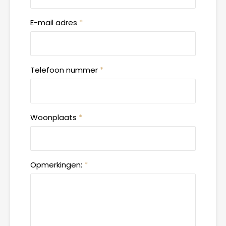
E-mail adres
*
Telefoon nummer
*
Woonplaats
*
Opmerkingen:
*