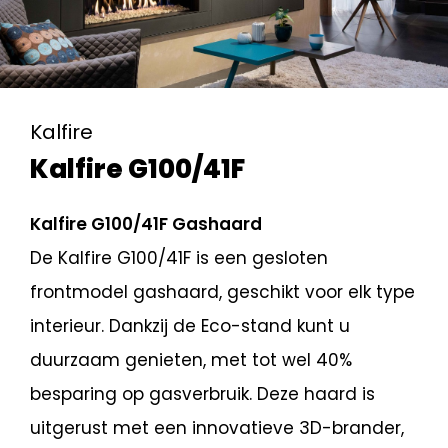
Kalfire
Kalfire G100/41F
Kalfire G100/41F Gashaard
De Kalfire G100/41F is een gesloten
frontmodel gashaard, geschikt voor elk type
interieur. Dankzij de Eco-stand kunt u
duurzaam genieten, met tot wel 40%
besparing op gasverbruik. Deze haard is
uitgerust met een innovatieve 3D-brander,