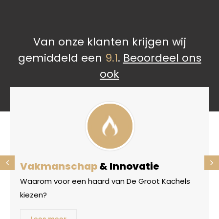
Van onze klanten krijgen wij
gemiddeld een
9.1
.
Beoordeel ons
ook
Vakmanschap
& Innovatie
Waarom voor een haard van De Groot Kachels
kiezen?