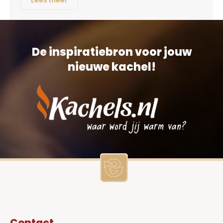
Lees meer
De inspiratiebron voor jouw
nieuwe kachel!
Contact