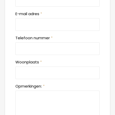
E-mail adres
*
Telefoon nummer
*
Woonplaats
*
Opmerkingen:
*