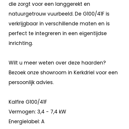
die zorgt voor een langgerekt en
natuurgetrouw vuurbeeld. De G100/41F is
verkrijgbaar in verschillende maten en is
perfect te integreren in een eigentijdse
inrichting.
Wilt u meer weten over deze haarden?
Bezoek onze showroom in Kerkdriel voor een
persoonlijk advies.
Kalfire G100/41F
Vermogen: 3,4 - 7,4 kW
Energielabel: A