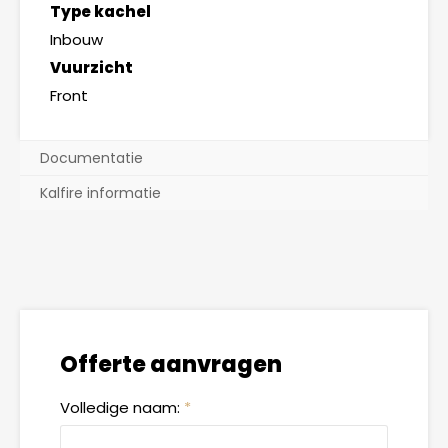
Type kachel
Inbouw
Vuurzicht
Front
Documentatie
Kalfire informatie
Offerte aanvragen
Volledige naam:
*