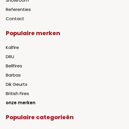
Showroom
Referenties
Contact
Populaire merken
Kalfire
DRU
Bellfires
Barbas
Dik Geurts
British Fires
onze merken
Populaire categorieën