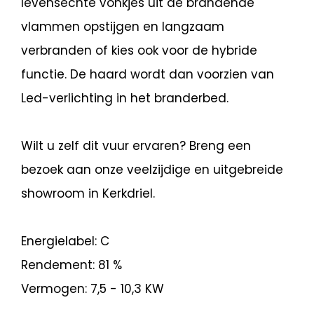
levensechte vonkjes uit de brandende
vlammen opstijgen en langzaam
verbranden of kies ook voor de hybride
functie. De haard wordt dan voorzien van
Led-verlichting in het branderbed.
Wilt u zelf dit vuur ervaren? Breng een
bezoek aan onze veelzijdige en uitgebreide
showroom in Kerkdriel.
Energielabel: C
Rendement: 81 %
Vermogen: 7,5 - 10,3 KW