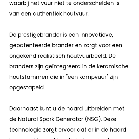
waarbij het vuur niet te onderscheiden is
van een authentiek houtvuur.
De prestigebrander is een innovatieve,
gepatenteerde brander en zorgt voor een
ongekend realistisch houtvuurbeeld. De
branders zijn geïntegreerd in de keramische
houtstammen die in "een kampvuur" zijn
opgestapeld.
Daarnaast kunt u de haard uitbreiden met
de Natural Spark Generator (NSG). Deze
technologie zorgt ervoor dat er in de haard