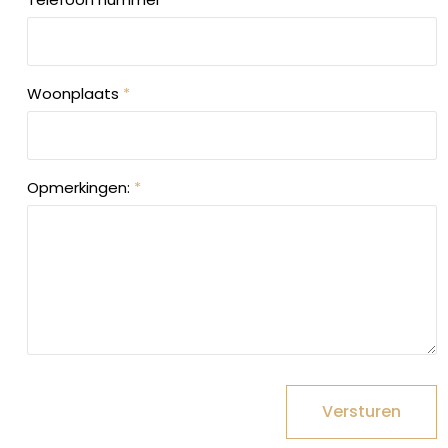
Woonplaats
*
Opmerkingen:
*
Versturen