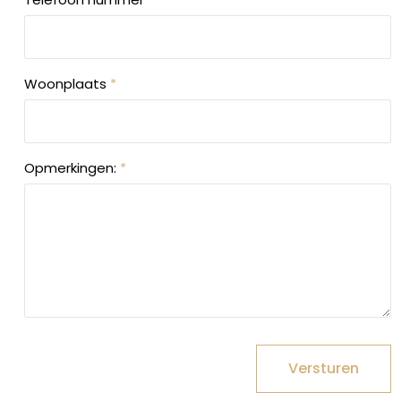
Woonplaats
*
Opmerkingen:
*
Versturen