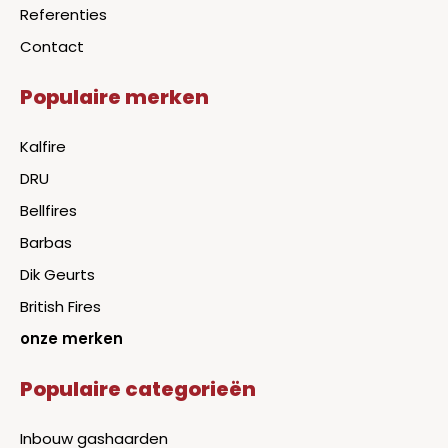
Referenties
Contact
Populaire merken
Kalfire
DRU
Bellfires
Barbas
Dik Geurts
British Fires
onze merken
Populaire categorieën
Inbouw gashaarden