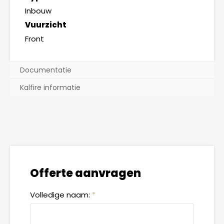
Inbouw
Vuurzicht
Front
Documentatie
Kalfire informatie
Offerte aanvragen
Volledige naam:
*