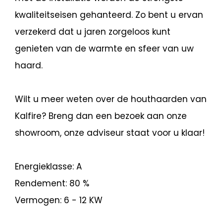
kwaliteitseisen gehanteerd. Zo bent u ervan
verzekerd dat u jaren zorgeloos kunt
genieten van de warmte en sfeer van uw
haard.
Wilt u meer weten over de houthaarden van
Kalfire? Breng dan een bezoek aan onze
showroom, onze adviseur staat voor u klaar!
Energieklasse: A
Rendement: 80 %
Vermogen: 6 - 12 KW