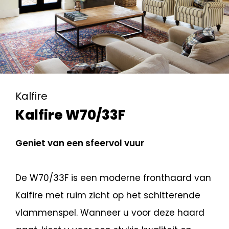
Kalfire
Kalfire W70/33F
Geniet van een sfeervol vuur
De W70/33F is een moderne fronthaard van
Kalfire met ruim zicht op het schitterende
vlammenspel. Wanneer u voor deze haard