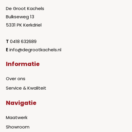
De Groot Kachels
Bulkseweg 13
5331 PK Kerkdriel
T
0418 632689
E
info@degrootkachels.nl
Informatie
Over ons
Service & Kwaliteit
Navigatie
Maatwerk
Showroom