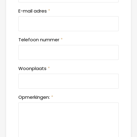
E-mail adres
*
Telefoon nummer
*
Woonplaats
*
Opmerkingen:
*