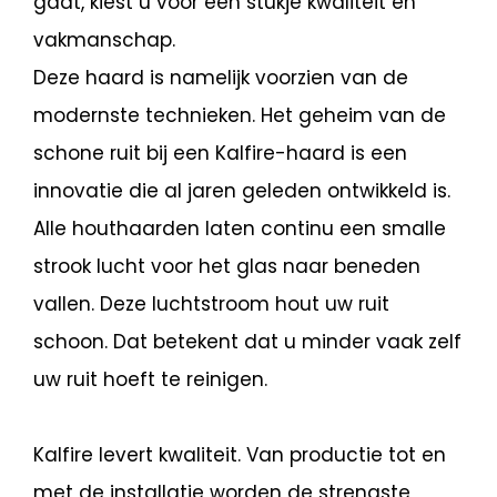
gaat, kiest u voor een stukje kwaliteit en
vakmanschap.
Deze haard is namelijk voorzien van de
modernste technieken. Het geheim van de
schone ruit bij een Kalfire-haard is een
innovatie die al jaren geleden ontwikkeld is.
Alle houthaarden laten continu een smalle
strook lucht voor het glas naar beneden
vallen. Deze luchtstroom hout uw ruit
schoon. Dat betekent dat u minder vaak zelf
uw ruit hoeft te reinigen.
Kalfire levert kwaliteit. Van productie tot en
met de installatie worden de strengste