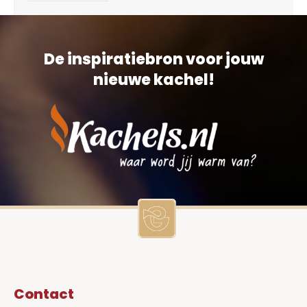
De inspiratiebron voor jouw
nieuwe kachel!
Contact