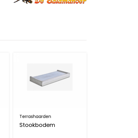
Terrashaarden
Stookbodem