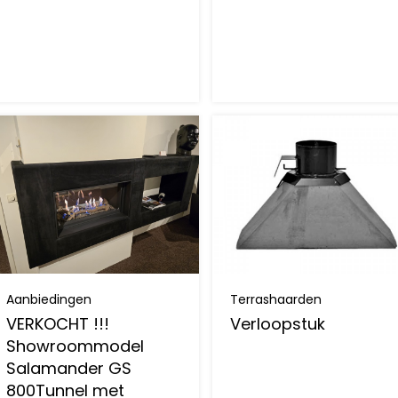
Aanbiedingen
Terrashaarden
VERKOCHT !!!
Verloopstuk
Showroommodel
Salamander GS
800Tunnel met