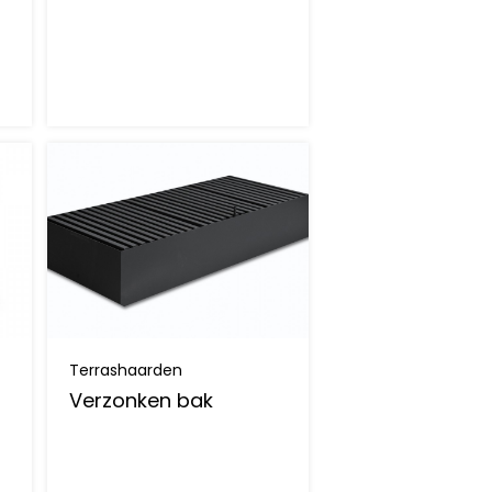
Terrashaarden
Verzonken bak