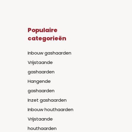
Populaire
categorieën
Inbouw gashaarden
Vrijstaande
gashaarden
Hangende
gashaarden
Inzet gashaarden
Inbouw houthaarden
Vrijstaande
houthaarden