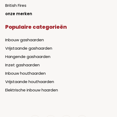
British Fires
onze merken
Populaire categorieën
Inbouw gashaarden
Vrijstaande gashaarden
Hangende gashaarden
Inzet gashaarden
Inbouw houthaarden
Vrijstaande houthaarden
Elektrische inbouw haarden