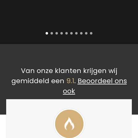
Van onze klanten krijgen wij
gemiddeld een
9.1
.
Beoordeel ons
ook