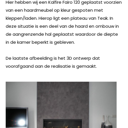
Hier hebben wij een Kalfire Fairo 120 geplaatst voorzien
van een haardmeubel op kleur gespoten met
kleppen/laden. Hierop ligt een plateau van Teak. In
deze situatie is een deel van de haard en ombouw in
de aangrenzende hal geplaatst waardoor de diepte
in de kamer beperkt is gebleven.
De laatste afbeelding is het 3D ontwerp dat
voorafgaand aan de realisatie is gemaakt.