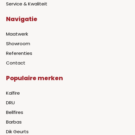
Service & Kwaliteit
Navigatie
Maatwerk
Showroom
Referenties
Contact
Populaire merken
Kalfire
DRU
Bellfires
Barbas
Dik Geurts