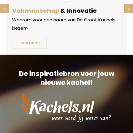
Vakmanschap
& Innovatie
Waarom voor een haard van De Groot Kachels
kiezen?
Lees meer
De inspiratiebron voor jouw
nieuwe kachel!