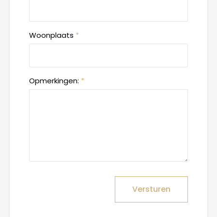
Woonplaats
*
Opmerkingen:
*
Versturen