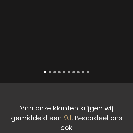
Van onze klanten krijgen wij
gemiddeld een
9.1
.
Beoordeel ons
ook