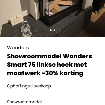
Wanders
Showroommodel Wanders
Smart 75 linkse hoek met
maatwerk -30% korting
Opheffingsuitverkoop
Showroommodel