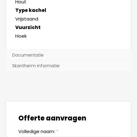
Hout
Type kachel
Vrijstaand
Vuurzicht
Hoek
Documentatie
Skantherm informatie
Offerte aanvragen
Volledige naam:
*