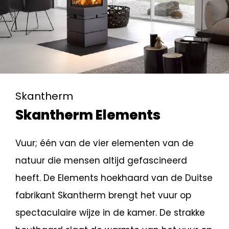
Skantherm
Skantherm Elements
Vuur; één van de vier elementen van de
natuur die mensen altijd gefascineerd
heeft. De Elements hoekhaard van de Duitse
fabrikant Skantherm brengt het vuur op
spectaculaire wijze in de kamer. De strakke