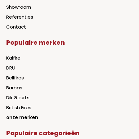
Showroom
Referenties
Contact
Populaire merken
Kalfire
DRU
Bellfires
Barbas
Dik Geurts
British Fires
onze merken
Populaire categorieën