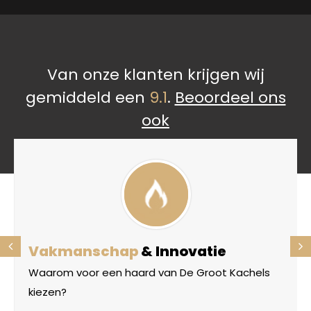
Van onze klanten krijgen wij
gemiddeld een
9.1
.
Beoordeel ons
ook
Vakmanschap
& Innovatie
Waarom voor een haard van De Groot Kachels
kiezen?