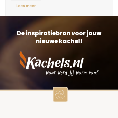
Lees meer
De inspiratiebron voor jouw
nieuwe kachel!