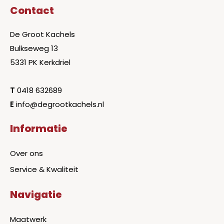
Contact
De Groot Kachels
Bulkseweg 13
5331 PK Kerkdriel
T
0418 632689
E
info@degrootkachels.nl
Informatie
Over ons
Service & Kwaliteit
Navigatie
Maatwerk