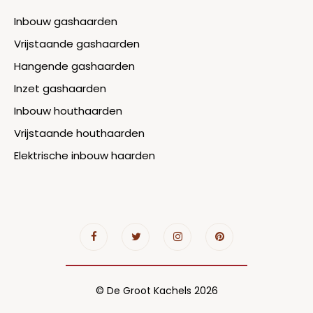
Inbouw gashaarden
Vrijstaande gashaarden
Hangende gashaarden
Inzet gashaarden
Inbouw houthaarden
Vrijstaande houthaarden
Elektrische inbouw haarden
© De Groot Kachels 2026