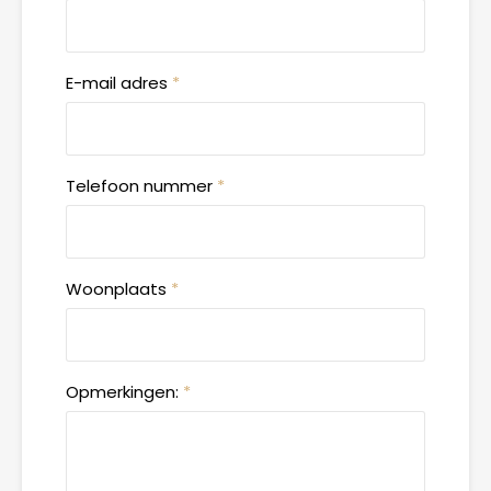
E-mail adres
*
Telefoon nummer
*
Woonplaats
*
Opmerkingen:
*