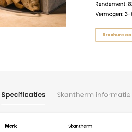
Rendement: 8
Vermogen: 3-
Brochure a
Specificaties
Skantherm informatie
Merk
Skantherm