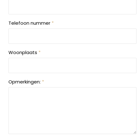
Telefoon nummer
*
Woonplaats
*
Opmerkingen:
*