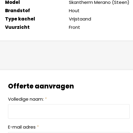
Model
Skantherm Merano (Steen)
Brandstof
Hout
Type kachel
Vrijstaand
Vuurzicht
Front
Offerte aanvragen
Volledige naam:
*
E-mail adres
*