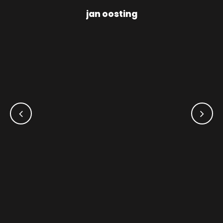
jan oosting