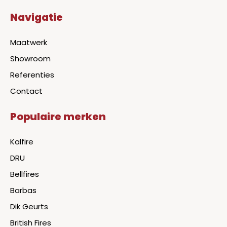
Navigatie
Maatwerk
Showroom
Referenties
Contact
Populaire merken
Kalfire
DRU
Bellfires
Barbas
Dik Geurts
British Fires