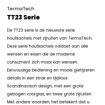
TermaTech
TT23 Serie
De TT23 serie is de nieuwste serie
houtkachels met zijruiten van TermaTech.
Deze serie houtkachels voldoet aan alle
wensen en eisen die de moderne
consument zich maar kan wensen.
Eenvoudige bediening en mooie gietijzeren
details in een strak en tijdloos
Scandinavisch design, met een grote
gebogen voorglas, en twee grote zijruiten.
Met andere woorden, het betekent dat u