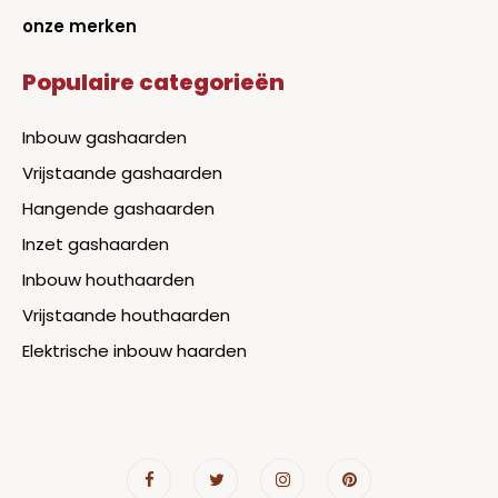
onze merken
Populaire categorieën
Inbouw gashaarden
Vrijstaande gashaarden
Hangende gashaarden
Inzet gashaarden
Inbouw houthaarden
Vrijstaande houthaarden
Elektrische inbouw haarden