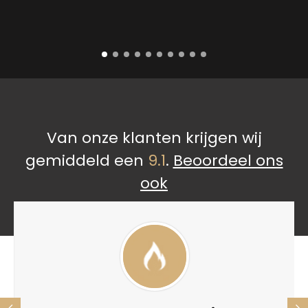
Van onze klanten krijgen wij
gemiddeld een
9.1
.
Beoordeel ons
ook