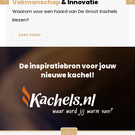
Vakmanschap
& Innovatie
Waarom voor een haard van De Groot Kachels
kiezen?
Lees meer
De inspiratiebron voor jouw
nieuwe kachel!