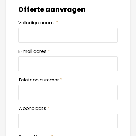
Offerte aanvragen
Volledige naam:
*
E-mail adres
*
Telefoon nummer
*
Woonplaats
*