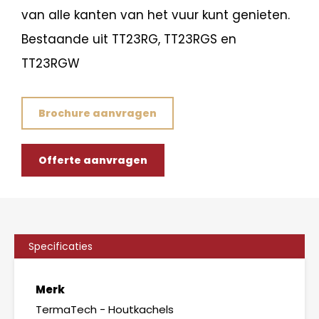
van alle kanten van het vuur kunt genieten.
Bestaande uit TT23RG, TT23RGS en
TT23RGW
Brochure aanvragen
Offerte aanvragen
Specificaties
Merk
TermaTech - Houtkachels