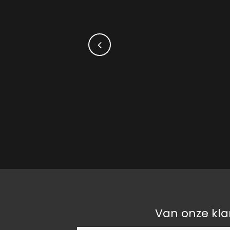
Van onze kla