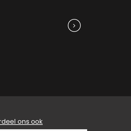
rdeel ons ook