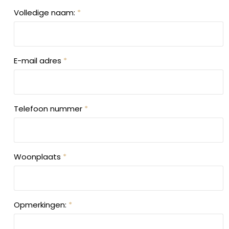
Volledige naam:
*
E-mail adres
*
Telefoon nummer
*
Woonplaats
*
Opmerkingen:
*