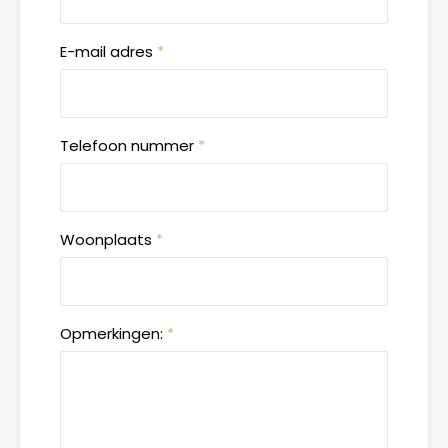
E-mail adres
*
Telefoon nummer
*
Woonplaats
*
Opmerkingen:
*