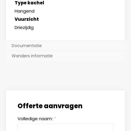
Type kachel
Hangend
Vuurzicht
Driezijdig
Documentatie
Wanders informatie
Offerte aanvragen
Volledige naam:
*