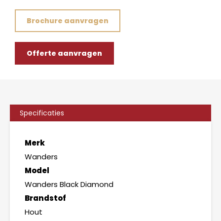
Brochure aanvragen
Offerte aanvragen
Specificaties
Merk
Wanders
Model
Wanders Black Diamond
Brandstof
Hout