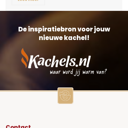
De inspiratiebron voor jouw
nieuwe kachel!
Contact