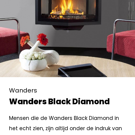
Wanders
Wanders Black Diamond
Mensen die de Wanders Black Diamond in
het echt zien, zijn altijd onder de indruk van