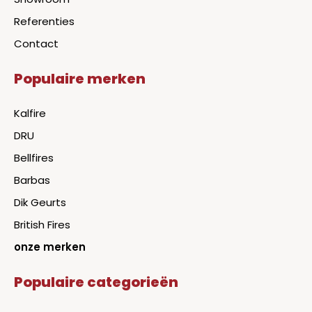
Referenties
Contact
Populaire merken
Kalfire
DRU
Bellfires
Barbas
Dik Geurts
British Fires
onze merken
Populaire categorieën