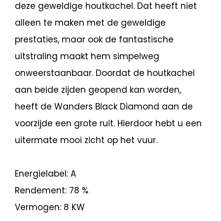
deze geweldige houtkachel. Dat heeft niet
alleen te maken met de geweldige
prestaties, maar ook de fantastische
uitstraling maakt hem simpelweg
onweerstaanbaar. Doordat de houtkachel
aan beide zijden geopend kan worden,
heeft de Wanders Black Diamond aan de
voorzijde een grote ruit. Hierdoor hebt u een
uitermate mooi zicht op het vuur.
Energielabel: A
Rendement: 78 %
Vermogen: 8 KW