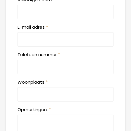
E-mail adres
*
Telefoon nummer
*
Woonplaats
*
Opmerkingen:
*