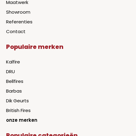
Maatwerk
Showroom
Referenties
Contact
Populaire merken
Kalfire
DRU
Bellfires
Barbas
Dik Geurts
British Fires
onze merken
Populaire categorieën