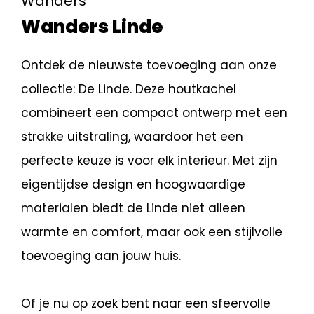
Wanders
Wanders Linde
Ontdek de nieuwste toevoeging aan onze
collectie: De Linde. Deze houtkachel
combineert een compact ontwerp met een
strakke uitstraling, waardoor het een
perfecte keuze is voor elk interieur. Met zijn
eigentijdse design en hoogwaardige
materialen biedt de Linde niet alleen
warmte en comfort, maar ook een stijlvolle
toevoeging aan jouw huis.
Of je nu op zoek bent naar een sfeervolle