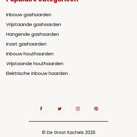
Inbouw gashaarden
Vrijstaande gashaarden
Hangende gashaarden
Inzet gashaarden
Inbouw houthaarden
Vrijstaande houthaarden
Elektrische inbouw haarden
© De Groot Kachels 2026