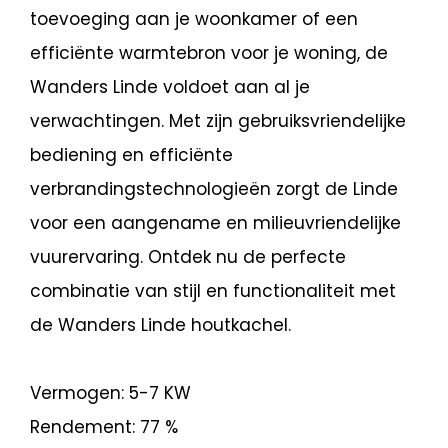
toevoeging aan je woonkamer of een
efficiënte warmtebron voor je woning, de
Wanders Linde voldoet aan al je
verwachtingen. Met zijn gebruiksvriendelijke
bediening en efficiënte
verbrandingstechnologieën zorgt de Linde
voor een aangename en milieuvriendelijke
vuurervaring. Ontdek nu de perfecte
combinatie van stijl en functionaliteit met
de Wanders Linde houtkachel.
Vermogen: 5-7 KW
Rendement: 77 %