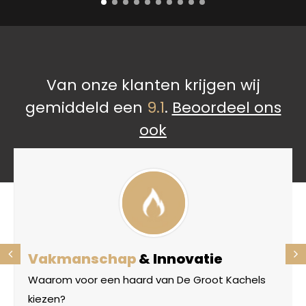
Van onze klanten krijgen wij
gemiddeld een
9.1
.
Beoordeel ons
ook
Vakmanschap
& Innovatie
Waarom voor een haard van De Groot Kachels
kiezen?