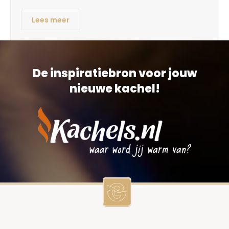
Lees meer
De inspiratiebron voor jouw
nieuwe kachel!