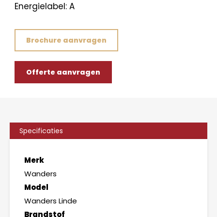
Energielabel: A
Brochure aanvragen
Offerte aanvragen
Specificaties
Merk
Wanders
Model
Wanders Linde
Brandstof