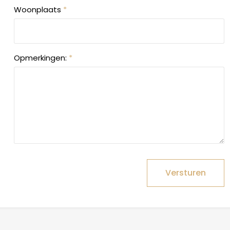
Woonplaats
*
Opmerkingen:
*
Versturen