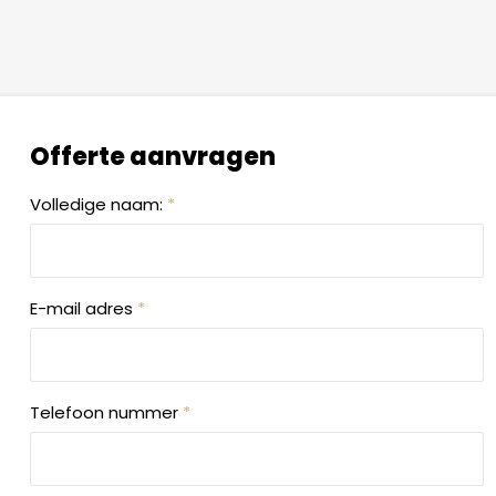
Offerte aanvragen
Volledige naam:
*
E-mail adres
*
Telefoon nummer
*