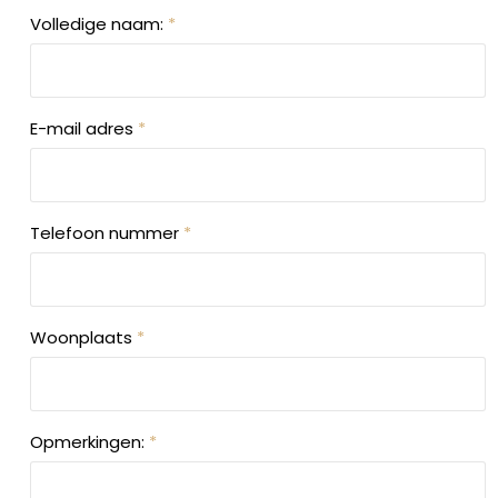
Volledige naam:
*
E-mail adres
*
Telefoon nummer
*
Woonplaats
*
Opmerkingen:
*