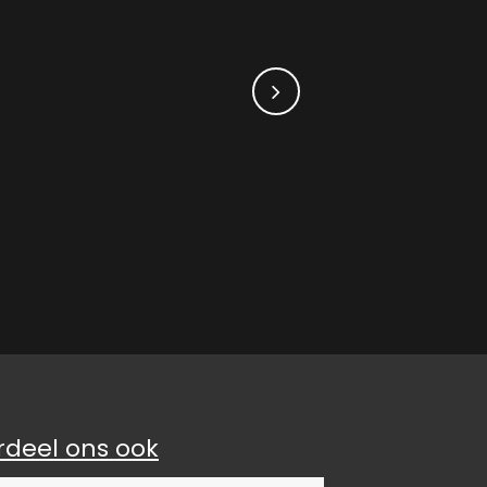
rdeel ons ook