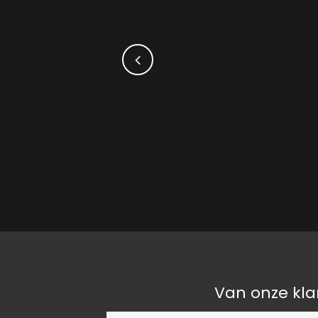
Van onze kla