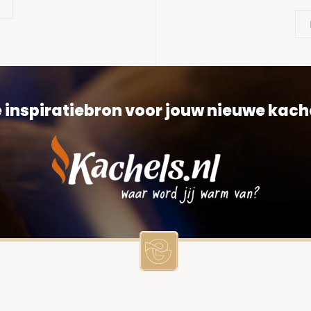
 inspiratiebron voor jouw nieuwe kach