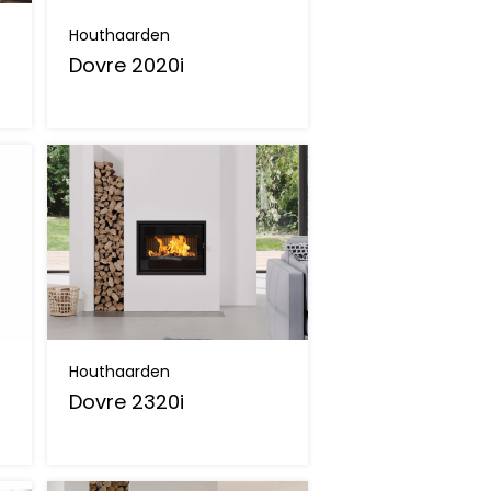
Houthaarden
Dovre 2020i
Houthaarden
Dovre 2320i