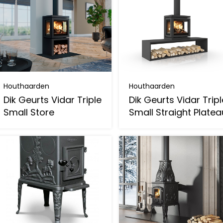
Houthaarden
Houthaarden
Dik Geurts Vidar Triple
Dik Geurts Vidar Tripl
Small Store
Small Straight Platea