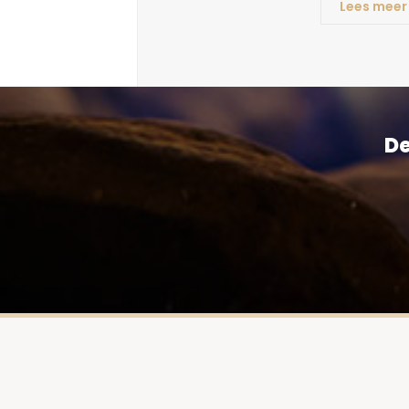
Lees meer
De