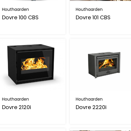
Houthaarden
Houthaarden
Dovre 100 CBS
Dovre 101 CBS
Houthaarden
Houthaarden
Dovre 2120i
Dovre 2220i