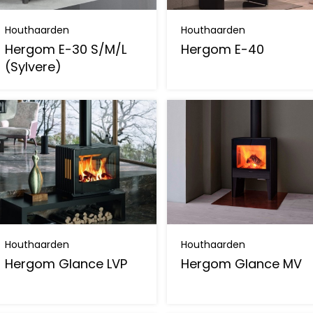
Houthaarden
Houthaarden
Hergom E-30 S/M/L
Hergom E-40
(Sylvere)
Houthaarden
Houthaarden
Hergom Glance LVP
Hergom Glance MV