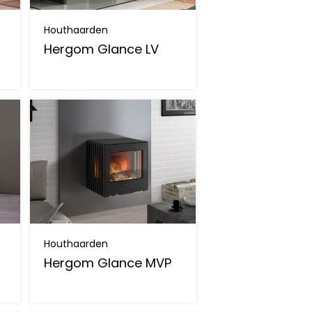
Houthaarden
Hergom Glance LV
Houthaarden
Hergom Glance MVP