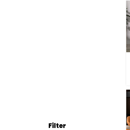
Filter