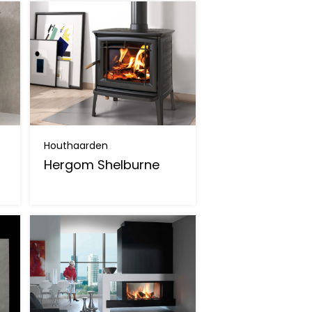
Houthaarden
Hergom Shelburne