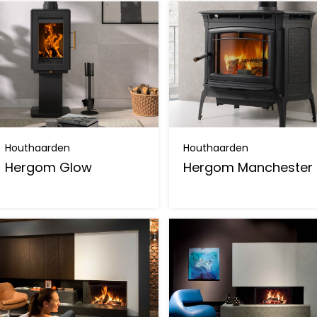
Houthaarden
Houthaarden
Hergom Glow
Hergom Manchester