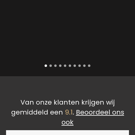
Van onze klanten krijgen wij
gemiddeld een
9.1
.
Beoordeel ons
ook