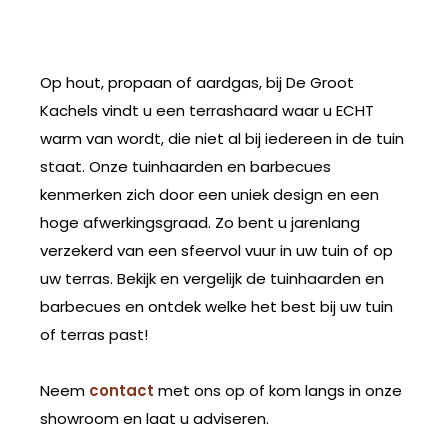
Op hout, propaan of aardgas, bij De Groot
Kachels vindt u een terrashaard waar u ECHT
warm van wordt, die niet al bij iedereen in de tuin
staat. Onze tuinhaarden en barbecues
kenmerken zich door een uniek design en een
hoge afwerkingsgraad. Zo bent u jarenlang
verzekerd van een sfeervol vuur in uw tuin of op
uw terras. Bekijk en vergelijk de tuinhaarden en
barbecues en ontdek welke het best bij uw tuin
of terras past!
Neem
contact
met ons op of kom langs in onze
showroom en laat u adviseren.