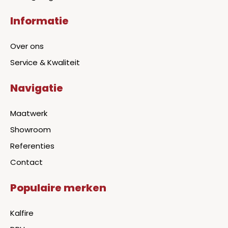
Informatie
Over ons
Service & Kwaliteit
Navigatie
Maatwerk
Showroom
Referenties
Contact
Populaire merken
Kalfire