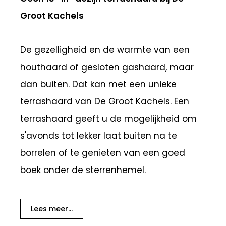
Groot Kachels
De gezelligheid en de warmte van een
houthaard of gesloten gashaard, maar
dan buiten. Dat kan met een unieke
terrashaard van De Groot Kachels. Een
terrashaard geeft u de mogelijkheid om
s'avonds tot lekker laat buiten na te
borrelen of te genieten van een goed
boek onder de sterrenhemel.
Lees meer...