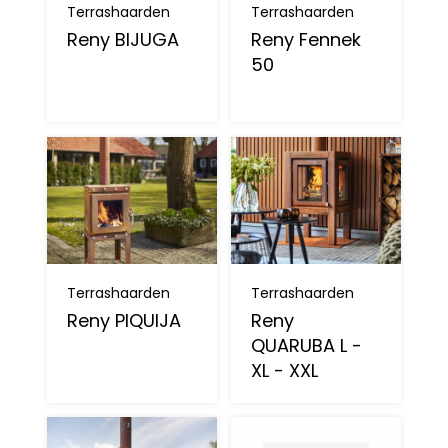
Terrashaarden
Terrashaarden
Reny BIJUGA
Reny Fennek
50
Terrashaarden
Terrashaarden
Reny PIQUIJA
Reny
QUARUBA L -
XL - XXL