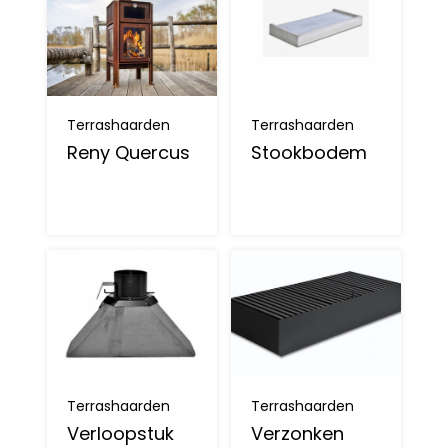
Terrashaarden
Terrashaarden
Reny Quercus
Stookbodem
Terrashaarden
Terrashaarden
Verloopstuk
Verzonken