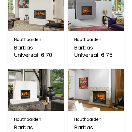
Houthaarden
Houthaarden
Barbas
Barbas
Universal-6 70
Universal-6 75
Houthaarden
Houthaarden
Barbas
Barbas