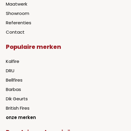
Maatwerk
Showroom
Referenties
Contact
Populaire merken
Kalfire
DRU
Bellfires
Barbas
Dik Geurts
British Fires
onze merken