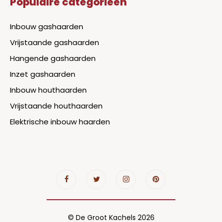
Populaire categorieën
Inbouw gashaarden
Vrijstaande gashaarden
Hangende gashaarden
Inzet gashaarden
Inbouw houthaarden
Vrijstaande houthaarden
Elektrische inbouw haarden
© De Groot Kachels 2026