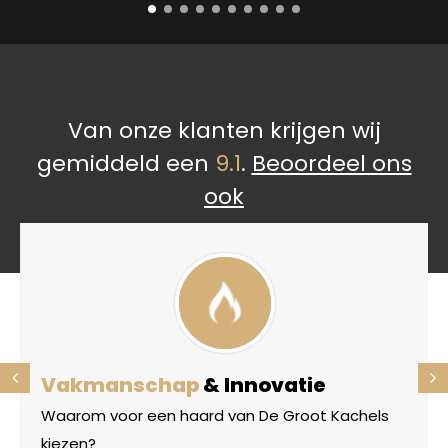
Van onze klanten krijgen wij
gemiddeld een
9.1
.
Beoordeel ons
ook
Vakmanschap
& Innovatie
Waarom voor een haard van De Groot Kachels
kiezen?