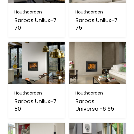
Houthaarden
Houthaarden
Barbas Unilux-7
Barbas Unilux-7
70
75
Houthaarden
Houthaarden
Barbas Unilux-7
Barbas
80
Universal-6 65