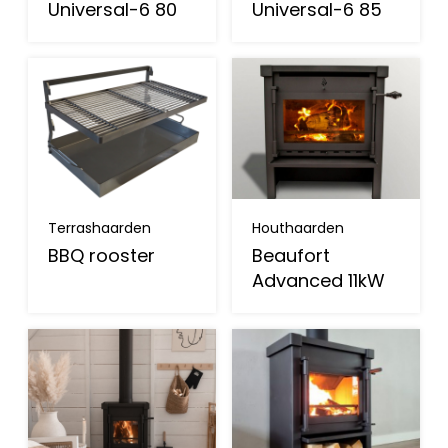
Universal-6 80
Universal-6 85
Terrashaarden
Houthaarden
BBQ rooster
Beaufort
Advanced 11kW