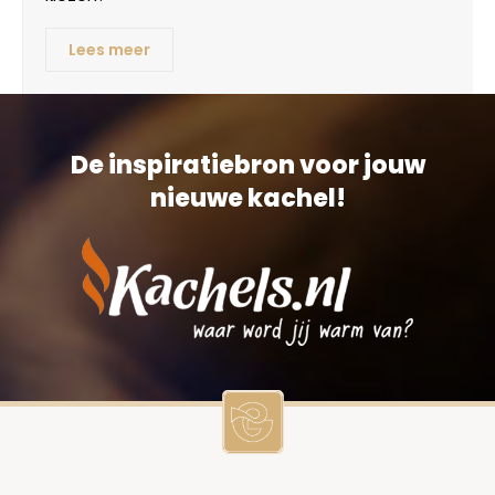
Lees meer
De inspiratiebron voor jouw
nieuwe kachel!